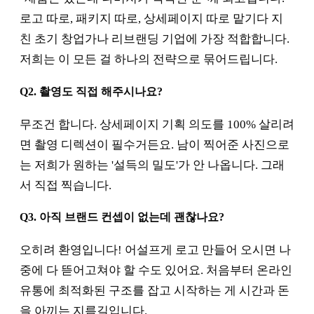
로고 따로, 패키지 따로, 상세페이지 따로 맡기다 지
친 초기 창업가나 리브랜딩 기업에 가장 적합합니다.
저희는 이 모든 걸 하나의 전략으로 묶어드립니다.
Q2. 촬영도 직접 해주시나요?
무조건 합니다. 상세페이지 기획 의도를 100% 살리려
면 촬영 디렉션이 필수거든요. 남이 찍어준 사진으로
는 저희가 원하는 '설득의 밀도'가 안 나옵니다. 그래
서 직접 찍습니다.
Q3. 아직 브랜드 컨셉이 없는데 괜찮나요?
오히려 환영입니다! 어설프게 로고 만들어 오시면 나
중에 다 뜯어고쳐야 할 수도 있어요. 처음부터 온라인
유통에 최적화된 구조를 잡고 시작하는 게 시간과 돈
을 아끼는 지름길입니다.