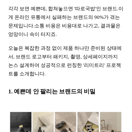
각각 보면 예쁜데, 합쳐놓으면 '따로국밥'인 브랜드.이
게 온라인 유통에서 실패하는 브랜드의 90%가 겪는
문제입니다.소통 비용은 비용대로 나가고, 결과물은
엉망이니 속이 터지죠.
오늘은 복잡한 과정 없이 제품 하나만 준비된 상태에
서, 브랜드 로고부터 패키지, 촬영, 상세페이지까지
논스 설계하여 성공적으로 런칭한 '리미트리' 프로젝
트를 소개합니다.
1. 예쁜데 안 팔리는 브랜드의 비밀