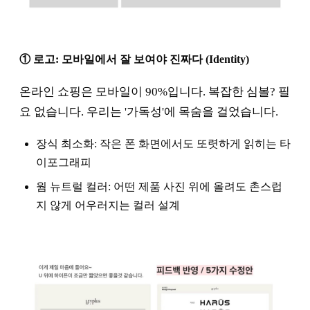
① 로고: 모바일에서 잘 보여야 진짜다 (Identity)
온라인 쇼핑은 모바일이 90%입니다. 복잡한 심볼? 필
요 없습니다. 우리는 '가독성'에 목숨을 걸었습니다.
장식 최소화: 작은 폰 화면에서도 또렷하게 읽히는 타
이포그래피
웜 뉴트럴 컬러: 어떤 제품 사진 위에 올려도 촌스럽
지 않게 어우러지는 컬러 설계