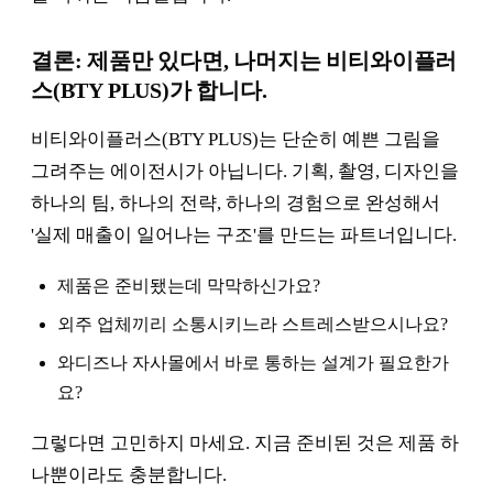
결론: 제품만 있다면, 나머지는 비티와이플러
스(BTY PLUS)가 합니다.
비티와이플러스(BTY PLUS)는 단순히 예쁜 그림을
그려주는 에이전시가 아닙니다. 기획, 촬영, 디자인을
하나의 팀, 하나의 전략, 하나의 경험으로 완성해서
'실제 매출이 일어나는 구조'를 만드는 파트너입니다.
제품은 준비됐는데 막막하신가요?
외주 업체끼리 소통시키느라 스트레스받으시나요?
와디즈나 자사몰에서 바로 통하는 설계가 필요한가
요?
그렇다면 고민하지 마세요. 지금 준비된 것은 제품 하
나뿐이라도 충분합니다.