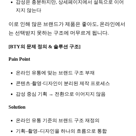
감성은 충분하지만, 상세페이지에서 설득으로 이어
지지 않는다
이로 인해 많은 브랜드가 제품은 좋아도, 온라인에서
는 선택받지 못하는 구조에 머무르게 됩니다.
[BTY의 문제 정의 & 솔루션 구조]
Pain Point
온라인 유통에 맞는 브랜드 구조 부재
콘텐츠·촬영·디자인이 분리된 제작 프로세스
감성 중심 기획 → 전환으로 이어지지 않음
Solution
온라인 유통 기준의 브랜드 구조 재정의
기획–촬영–디자인을 하나의 흐름으로 통합