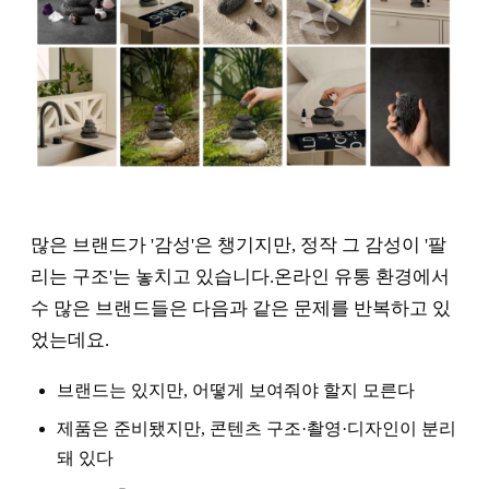
많은 브랜드가 '감성'은 챙기지만, 정작 그 감성이 '팔
리는 구조'는 놓치고 있습니다.온라인 유통 환경에서
수 많은 브랜드들은 다음과 같은 문제를 반복하고 있
었는데요.
브랜드는 있지만, 어떻게 보여줘야 할지 모른다
제품은 준비됐지만, 콘텐츠 구조·촬영·디자인이 분리
돼 있다