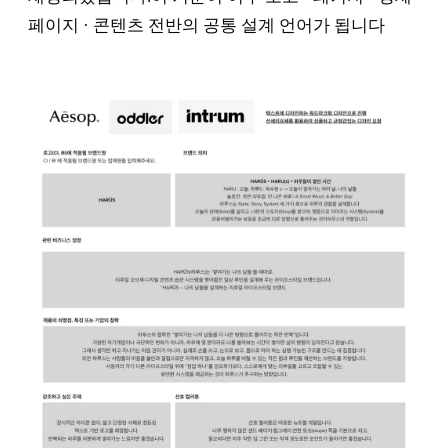
페이지 · 콘텐츠 전반의 공통 설계 언어가 됩니다