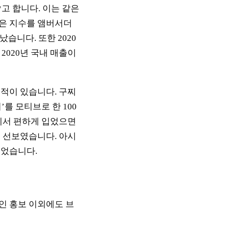
고 합니다. 이는 같은
올은 지수를 앰버서더
습니다. 또한 2020
2020년 국내 매출이
적이 있습니다. 구찌
를 모티브로 한 100
상에서 편하게 입었으면
 선보였습니다. 아시
되었습니다.
인 홍보 이외에도 브