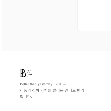
Better than yesterday · 2013–
제품의 진짜 가치를 팔리는 언어로 번역
합니다.