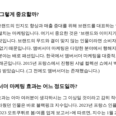
 그렇게 중요할까?
랜드의 인지도 향상과 매출 증대를 위해 브랜드를 대표하는 
펼치는 마케팅입니다. 여기서 중요한 것은 ‘브랜드와 이미지가
것입니다. 브랜드의 무드와 결이 맞지 않는 인물이라면 소비
 없기 때문입니다. 앰버서더 마케팅은 다양한 분야에서 행해지
분야는 배로 패션입니다. 한국에서 앰버서더 마케팅을 대중적
래곤입니다. 2015년 프랑스에서 진행된 샤넬 컬렉션 쇼에서
 받았습니다. (그 전에도 앰버서더는 존재했습니다.)
서더 마케팅 효과는 어느 정도일까?
과는 아마 여러분이 생각하시는 그 이상일 것이라고 감히 적
라웠던 인물은 바로 블랙핑크 지수입니다. 2023년 프랑스 인
<2023 오트쿠튀르 봄/여름 업계 보고서>에 따르면, 지수는 1월