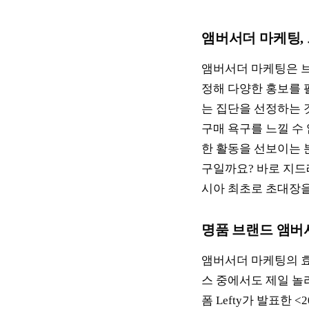
앰버서더 마케팅,
앰버서더 마케팅은 브
정해 다양한 홍보를 
는 집단을 선정하는 
구매 욕구를 느낄 수
한 활동을 선보이는 
구일까요? 바로 지드
시아 최초로 초대장을
명품 브랜드 앰버
앰버서더 마케팅의 효
스 중에서도 제일 놀
폼 Lefty가 발표한 