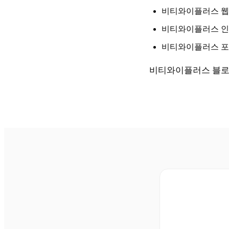
비티와이플러스 
비티와이플러스 
비티와이플러스 
비티와이플러스 블