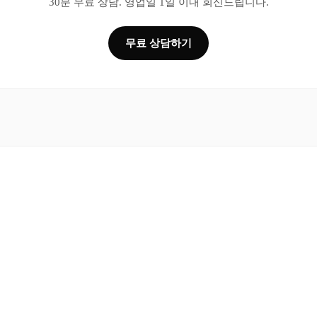
30분 무료 상담. 영업일 1일 이내 회신드립니다.
무료 상담하기