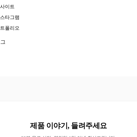
웹사이트
인스타그램
포트폴리오
로그
제품 이야기, 들려주세요