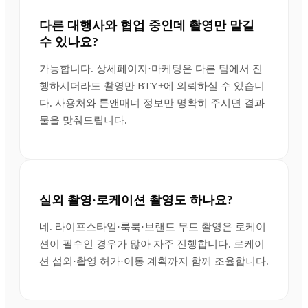
다른 대행사와 협업 중인데 촬영만 맡길
수 있나요?
가능합니다. 상세페이지·마케팅은 다른 팀에서 진
행하시더라도 촬영만 BTY+에 의뢰하실 수 있습니
다. 사용처와 톤앤매너 정보만 명확히 주시면 결과
물을 맞춰드립니다.
실외 촬영·로케이션 촬영도 하나요?
네. 라이프스타일·룩북·브랜드 무드 촬영은 로케이
션이 필수인 경우가 많아 자주 진행합니다. 로케이
션 섭외·촬영 허가·이동 계획까지 함께 조율합니다.