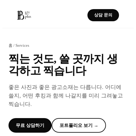
상담 문의
홈
/ Services
찍는 것도, 쓸 곳까지 생
각하고 찍습니다
좋은 사진과 좋은 광고소재는 다릅니다. 어디에
쓸지, 어떤 후킹과 함께 나갈지를 미리 그려놓고
찍습니다.
무료 상담하기
포트폴리오 보기 →