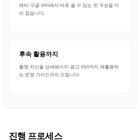
메타·구글·SNS에서 바로 쓸 수 있는 컷 구성을 미
리 잡습니다.
후속 활용까지
촬영 자산을 상세페이지·광고·SNS까지 재활용하
는 운영 가이드까지 드립니다.
진행 프로세스