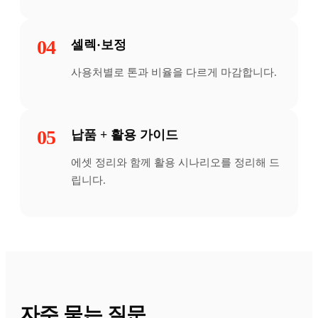
04
셀렉·보정
사용처별로 톤과 비율을 다르게 마감합니다.
05
납품 + 활용 가이드
에셋 정리와 함께 활용 시나리오를 정리해 드
립니다.
자주 묻는 질문