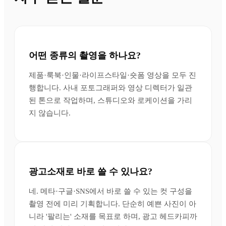
어떤 종류의 촬영을 하나요?
제품·룩북·인물·라이프스타일·숏폼 영상을 모두 진
행합니다. 사내 포토그래퍼와 영상 디렉터가 일관
된 톤으로 작업하며, 스튜디오와 로케이션을 가리
지 않습니다.
광고소재로 바로 쓸 수 있나요?
네. 메타·구글·SNS에서 바로 쓸 수 있는 컷 구성을
촬영 전에 미리 기획합니다. 단순히 예쁜 사진이 아
니라 '팔리는' 소재를 목표로 하며, 광고 헤드카피까