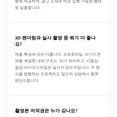
함께 제공하며, 광고 소재로 바로 집행 가능한 형태
로 납품합니다.
3D 렌더링과 실사 촬영 중 뭐가 더 좋나
요?
제품 특성에 따라 다릅니다. 프로토타입·크기가 큰
제품·복잡한 내부 구조는 3D가 유리하고, 사용감·
질감·라이프스타일은 실사가 압도적입니다. 두 방
식을 병행하는 프로젝트도 많으며 상담에서 함께
판단드립니다.
촬영본 저작권은 누가 갖나요?