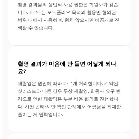
촬영 결과물의 상업적 사용 권한은 회원사가 갖습
니다. BTY+는 포트폴리오 목적의 활용만 협의된
범위 내에서 사용하며, 원치 않으시면 비공개로 진
행할 수 있습니다.
촬영 결과가 마음에 안 들면 어떻게 되나
요?
재촬영은 원인에 따라 다르게 처리합니다. 계약된
샷리스트와 다른 경우 무상 재촬영, 회원사 요구 변
경으로 인한 재촬영은 부분 비용 협의로 진행합니
다. 사전 콘티·시안 확인 단계에서 어긋남을 최대한
줄이는 게 원칙입니다.