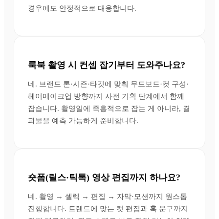
경우에도 안정적으로 대응합니다.
룩북 촬영 시 컨셉 잡기부터 도와주나요?
네. 브랜드 톤·시즌·타깃에 맞춰 무드보드·컷 구성·
헤어메이크업 방향까지 사전 기획 단계에서 함께
잡습니다. 촬영일에 즉흥적으로 잡는 게 아니라, 결
과물을 예측 가능하게 준비합니다.
숏폼(릴스·틱톡) 영상 편집까지 하나요?
네. 촬영 → 셀렉 → 편집 → 자막·모션까지 원스톱
진행합니다. 트렌드에 맞는 컷 편집과 훅 문구까지