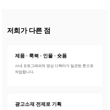
저희가 다른 점
제품 · 룩북 · 인물 · 숏폼
사내 포토그래퍼와 영상 디렉터가 일관된 톤으로
작업합니다.
광고소재 전제로 기획