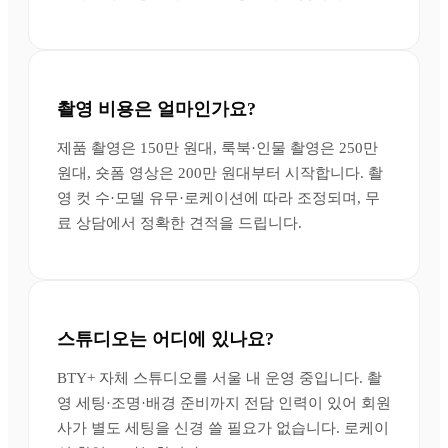
촬영 비용은 얼마인가요?
제품 촬영은 150만 원대, 룩북·인물 촬영은 250만
원대, 숏폼 영상은 200만 원대부터 시작합니다. 촬
영 컷 수·모델 유무·로케이션에 따라 조정되며, 무
료 상담에서 정확한 견적을 드립니다.
스튜디오는 어디에 있나요?
BTY+ 자체 스튜디오를 서울 내 운영 중입니다. 촬
영 세팅·조명·배경 준비까지 전담 인력이 있어 회원
사가 별도 세팅을 신경 쓸 필요가 없습니다. 로케이