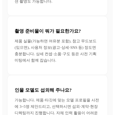
션 촬영도 가능합니다.
촬영 준비물이 뭐가 필요한가요?
제품 실물(가능하면 여유분 포함), 참고 무드보드
(있으면), 사용처 정보(광고·상세·SNS 등) 정도면
충분합니다. 상세 컨셉·소품·구도 등은 사전 기획
미팅에서 함께 잡습니다.
인물 모델도 섭외해 주나요?
가능합니다. 제품·타깃에 맞는 모델 프로필을 사전
에 3~5명 제안드리고, 선택하시면 섭외·계약·현장
디렉팅까지 진행합니다. 자체 인력 활용이 어려운