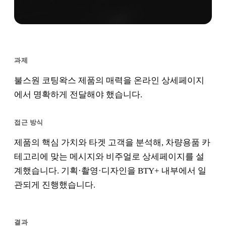
과제
불스원 코팅왁스 제품의 매력을 온라인 상세페이지
에서 명확하게 전달해야 했습니다.
접근 방식
제품의 핵심 가치와 타겟 고객을 분석해, 차량용품 카
테고리에 맞는 메시지와 비주얼로 상세페이지를 설
계했습니다. 기획·촬영·디자인을 BTY+ 내부에서 일
관되게 진행했습니다.
결과