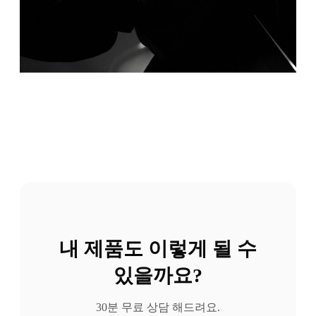
내 제품도 이렇게 될 수
있을까요?
30분 무료 상담 해드려요.