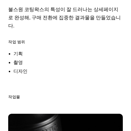
불스원 코팅왁스의 특성이 잘 드러나는 상세페이지
로 완성해, 구매 전환에 집중한 결과물을 만들었습니
다.
작업 범위
기획
촬영
디자인
작업물