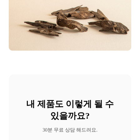
내 제품도 이렇게 될 수
있을까요?
30분 무료 상담 해드려요.