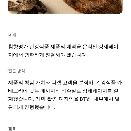
과제
침향명가 건강식품 제품의 매력을 온라인 상세페이
지에서 명확하게 전달해야 했습니다.
접근 방식
제품의 핵심 가치와 타겟 고객을 분석해, 건강식품 카
테고리에 맞는 메시지와 비주얼로 상세페이지를 설
계했습니다. 기획·촬영·디자인을 BTY+ 내부에서 일
관되게 진행했습니다.
결과