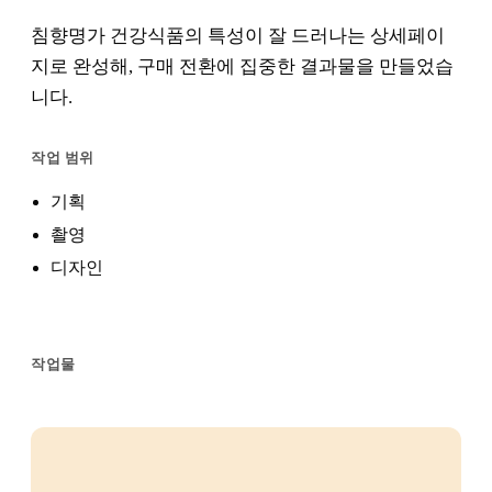
침향명가 건강식품의 특성이 잘 드러나는 상세페이
지로 완성해, 구매 전환에 집중한 결과물을 만들었습
니다.
작업 범위
기획
촬영
디자인
작업물