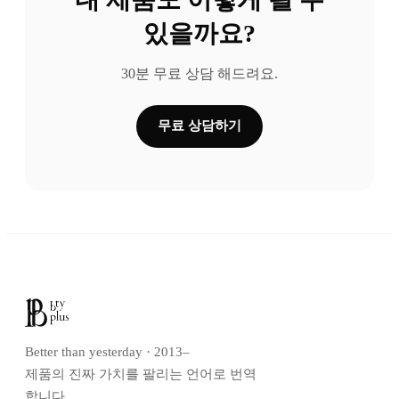
있을까요?
30분 무료 상담 해드려요.
무료 상담하기
Better than yesterday · 2013–
제품의 진짜 가치를 팔리는 언어로 번역
합니다.