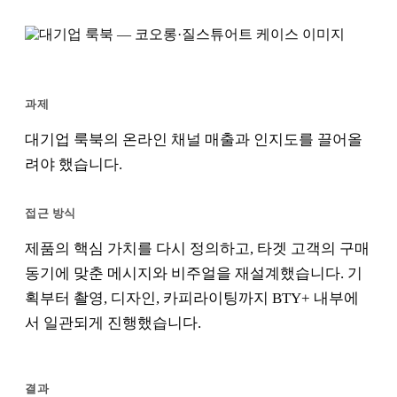
과제
대기업 룩북의 온라인 채널 매출과 인지도를 끌어올
려야 했습니다.
접근 방식
제품의 핵심 가치를 다시 정의하고, 타겟 고객의 구매
동기에 맞춘 메시지와 비주얼을 재설계했습니다. 기
획부터 촬영, 디자인, 카피라이팅까지 BTY+ 내부에
서 일관되게 진행했습니다.
결과