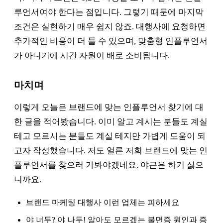
루언서여야 한다는 점입니다. 그렇기 때문에 마지막
조건은 실현하기 매우 쉽지 않죠. 대행사에 요청하면
추가적인 비용이 더 들 수 있으며, 맞춤형 인플루언서
가 아니기에 시간 자원이 배로 소비됩니다.
마치며
이렇게 오늘은 브랜드에 맞는 인플루언서 찾기에 대
한 글을 적어봤습니다. 이미 알고 계시는 분들도 계실
테고 모르시는 분들도 계실 테지만 가볍게 도움이 되
고자 작성했습니다. 저도 얼른 저희 브랜드에 맞는 인
플루언서를 찾으러 가봐야겠네요. 야근은 하기 싫으
니까요.
브랜드 마케팅 대행사 이런 업체는 피하세요
야 너두? 야 나두! 알아도 모르겠는 불면증 원인과 증