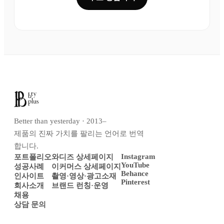
Better than yesterday · 2013–
제품의 진짜 가치를 팔리는 언어로 번역
합니다.
Instagram
포트폴리오
와디즈 상세페이지
YouTube
성공사례
이커머스 상세페이지
Behance
인사이트
촬영·영상·광고소재
Pinterest
회사소개
브랜드 런칭·운영
채용
상담 문의