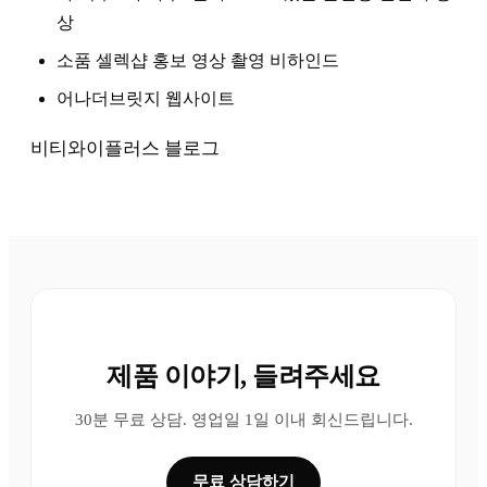
상
소품 셀렉샵 홍보 영상 촬영 비하인드
어나더브릿지 웹사이트
비티와이플러스 블로그
제품 이야기, 들려주세요
30분 무료 상담. 영업일 1일 이내 회신드립니다.
무료 상담하기