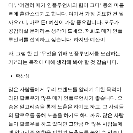
다’, ‘여전히 메가 인플루언서의 힘이 크다’ 등의 마륻
ㄹ에 혼란스럽기도 합니다. 여기서 가장 중요한 건 뭘
까요? 네, 바로 돈! 예산이 가장 중요합니다. 모두가
공감하실 문제라는 생각이 드네요. 저희도 메가 인플
루언서를 섭외하고 싶습니다. 하지만 예산이…
자, 그럼 한 번 ‘무엇을 위해 인플루언서를 모집하는
가?’라는 목적에 대해 생각해 봐야 할 것 같습니다.
확산성
많은 사람들에게 우리 브랜드를 알리기 위한 목적이
라면 팔로우가 많은 메가 인플루언서가 좋습니다. 요
즘은 알고리즘을 통해 노출을 하기도 하고, 그 사람들
의 팔로우를 통해 노출을 하기도 하니까요. 많은 사람
들이 팔로우를 하고 있다면 그만큼 더 많은 사람들에
게 알고리즘 영향을 끼치며 노출도를 높일 수 있습니