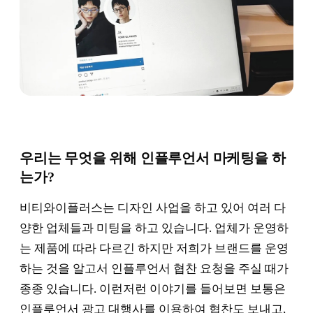
우리는 무엇을 위해 인플루언서 마케팅을 하
는가?
비티와이플러스는 디자인 사업을 하고 있어 여러 다
양한 업체들과 미팅을 하고 있습니다. 업체가 운영하
는 제품에 따라 다르긴 하지만 저희가 브랜드를 운영
하는 것을 알고서 인플루언서 협찬 요청을 주실 때가
종종 있습니다. 이런저런 이야기를 들어보면 보통은
인플루언서 광고 대행사를 이용하여 협찬도 보내고,