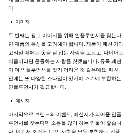
다.
이미지
두 번째는 광고 이미지를 위해 인플루언서를 찾는다
면 제품의 특성을 고려해야 합니다. 제품이 패션 카테
고리일 때에는 옷을 잘 입는 사람을 고르고, 다이어트
식품이라면 운동하는 사람을 찾겠습니다. 유독 패션
이 더 인플루언서를 찾기 어려운 것 같은데요. 패션
안에는 또 다양한 스타일이 있기에 거기에 부합하는
인플루언서가 필요합니다.
메시지
마지막으로 브랜드의 이벤트, 메신저가 되어줄 인플
루언서를 찾는다면 소통을 많이 하는 인물이 좋습니
다. 여기서 조건은 1,2번 사항을 모두 부합하는 인플