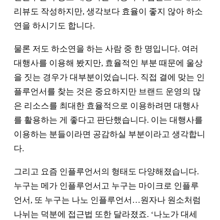
리뷰도 작성하지만, 생각보다 효율이 좋지 않아 하소
연을 하시기도 합니다.
물론 저도 하소연을 하는 사람 중 한 명입니다. 여러
대행사를 이용해 봤지만, 효율적인 부분 때문에 울상
을 짓는 경우가 대부분이었습니다. 직접 결에 맞는 인
플루언서를 찾는 것은 중요하지만 브랜드 운영의 많
은 리소스를 최대한 효율적으로 이용하려면 대행사
를 활용하는 게 좋다고 판단했습니다. 이는 대행사를
이용하는 분들이라면 공감하실 부분이라고 생각합니
다.
그리고 요즘 인플루언서의 형태도 다양해졌습니다.
누구는 메가 인플루언서고 누구는 마이크로 인플루
언서, 또 누구는 나노 인플루언서…원자나 원소처럼
나뉘는 덕분에 접근법 또한 달라졌죠. ‘나노가 대세