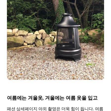
여름에는 겨울옷, 겨울에는 여름 옷을 입고
패션 상세페이지 야외 촬영은 더욱 힘이 듭니다. 여름