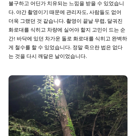
불구하고 어딘가 치유되는 느낌을 받을 수 있었습니
다. 야간 촬영이기 때문에 관리자도, 사람들도 없어
더욱 그랬던 것 같습니다. 촬영이 끝날 무렵, 달궈진
화로대를 식히고 차량에 실어야 할지 고민이 드는 순
간! 바닥에 있던 차가운 돌로 화로대를 식히고 완벽하
게 철수를 할 수 있었습니다. 정말 죽으란 법은 없다
는 것을 다시 깨달은 날이었습니다.