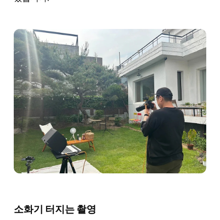
소화기 터지는 촬영