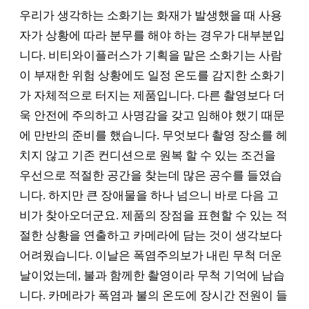
우리가 생각하는 소화기는 화재가 발생했을 때 사용
자가 상황에 따라 분무를 해야 하는 경우가 대부분입
니다. 비티와이플러스가 기획을 맡은 소화기는 사람
이 부재한 위험 상황에도 일정 온도를 감지한 소화기
가 자체적으로 터지는 제품입니다. 다른 촬영보다 더
욱 안전에 주의하고 사명감을 갖고 임해야 했기 때문
에 만반의 준비를 했습니다. 무엇보다 촬영 장소를 헤
치지 않고 기존 컨디션으로 원복 할 수 있는 조건을
우선으로 적절한 공간을 찾는데 많은 공수를 들였습
니다. 하지만 큰 장애물을 하나 넘으니 바로 다음 고
비가 찾아오더군요. 제품의 장점을 표현할 수 있는 적
절한 상황을 연출하고 카메라에 담는 것이 생각보다
어려웠습니다. 이날은 폭염주의보가 내린 무척 더운
날이었는데, 불과 함께한 촬영이라 무척 기억에 남습
니다. 카메라가 폭염과 불의 온도에 장시간 전원이 들