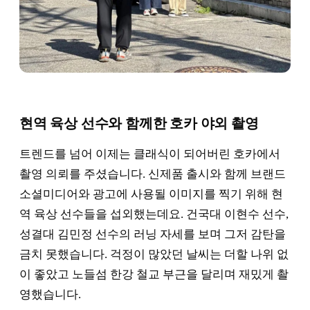
현역 육상 선수와 함께한 호카 야외 촬영
트렌드를 넘어 이제는 클래식이 되어버린 호카에서
촬영 의뢰를 주셨습니다. 신제품 출시와 함께 브랜드
소셜미디어와 광고에 사용될 이미지를 찍기 위해 현
역 육상 선수들을 섭외했는데요. 건국대 이현수 선수,
성결대 김민정 선수의 러닝 자세를 보며 그저 감탄을
금치 못했습니다. 걱정이 많았던 날씨는 더할 나위 없
이 좋았고 노들섬 한강 철교 부근을 달리며 재밌게 촬
영했습니다.