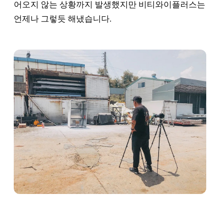
어오지 않는 상황까지 발생했지만 비티와이플러스는
언제나 그렇듯 해냈습니다.