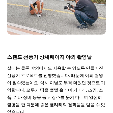
스탠드 선풍기 상세페이지 야외 촬영날
실내는 물론 야외에서도 사용할 수 있도록 만들어진
선풍기 프로젝트를 진행했습니다. 때문에 야외 촬영
이 필수였는데요. 역시 이날도 무척 더웠던 것으로 기
억합니다. 모두가 땀을 뻘뻘 흘리며 카메라, 조명, 소
품, 기타 장비 등을 들고 장소를 옮겨 다니며 열심히
촬영을 한 덕분에 좋은 퀄리티의 결과물을 얻을 수 있
었습니다.