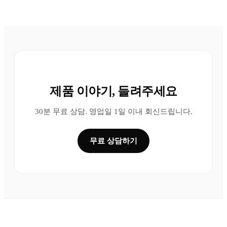
제품 이야기, 들려주세요
30분 무료 상담. 영업일 1일 이내 회신드립니다.
무료 상담하기