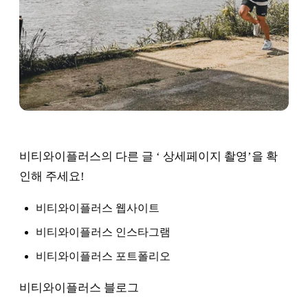
비티와이플러스의 다른 글 ‘ 상세페이지 촬영’을 확
인해 주세요!
비티와이플러스 웹사이트
비티와이플러스 인스타그램
비티와이플러스 포트폴리오
비티와이플러스 블로그