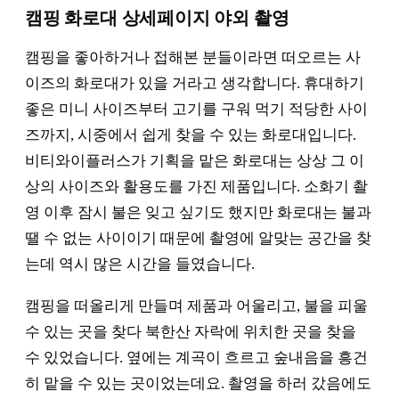
캠핑 화로대 상세페이지 야외 촬영
캠핑을 좋아하거나 접해본 분들이라면 떠오르는 사
이즈의 화로대가 있을 거라고 생각합니다. 휴대하기
좋은 미니 사이즈부터 고기를 구워 먹기 적당한 사이
즈까지, 시중에서 쉽게 찾을 수 있는 화로대입니다.
비티와이플러스가 기획을 맡은 화로대는 상상 그 이
상의 사이즈와 활용도를 가진 제품입니다. 소화기 촬
영 이후 잠시 불은 잊고 싶기도 했지만 화로대는 불과
땔 수 없는 사이이기 때문에 촬영에 알맞는 공간을 찾
는데 역시 많은 시간을 들였습니다.
캠핑을 떠올리게 만들며 제품과 어울리고, 불을 피울
수 있는 곳을 찾다 북한산 자락에 위치한 곳을 찾을
수 있었습니다. 옆에는 계곡이 흐르고 숲내음을 흥건
히 맡을 수 있는 곳이었는데요. 촬영을 하러 갔음에도