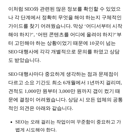
이처럼 SEO와 관련된 많은 정보를 확인할 수 있었으
나 각 단계에서 정확히 무엇을 해야 하는지 구체적인
가이드를 찾기 어려웠습니다. 막상 ‘어디서부터 시작
해야 하지?’, ‘어떤 콘텐츠를 어디에 올려야 하지?’부
터 고민해야 하는 상황이었기 때문에 10곳이 넘는
SEO 대행사에 각각 개별적으로 문의를 하였고 상담
도 받았습니다.
SEO 대행사마다 중요하게 생각하는 점과 문제점이
다르고 소요 기간도 최소 6개월에서 1년까지 걸리며,
견적도 1,000만 원부터 3,000만 원까지 갭이 컸기 때
문에 결정이 어려웠습니다. 상담 시 모든 업체의 공통
적인 의견은 아래와 같습니다.
SEO는 오래 걸리는 작업이며 꾸준함이 중요하고 가
볍게 시도해야 한다.