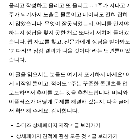
올리고 작성하고 올리고 또 올리고… 1주가 지나고 2
주가 되기까지 노출은 물론이고 데이터도 전혀 잡히
지 않았습니다. 무엇이 잘못되었는지, 어디를 만져야
하는지 정답을 찾지 못한 채로 또다시 서치에 들어갔
습니다. 웹 자료를 찾고, 전문가에게 상담을 받아봐도
‘기다리면 점점 결과가 나올 것이다’라는 답변뿐이었
습니다.
이 글을 읽으시는 분들도 여기서 포기하지 마세요! 이
제 시작일 뿐이고, 적어도 2주는 꾸준한 콘텐츠를 업
로드하면서 추이를 보는 것을 추천드립니다. 비티와
이플러스가 어떻게 문제를 해결해 갔는지, 다음 글에
서 확인해 주세요. 감사합니다.
와디즈 상세페이지 제작 < 글 보러가기
상세페이지 견적에 관한 모든 것 < 글 보러가기