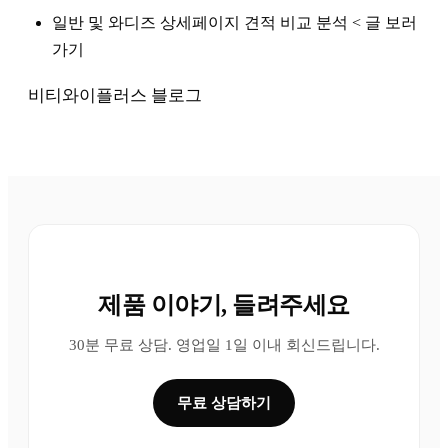
일반 및 와디즈 상세페이지 견적 비교 분석 < 글 보러
가기
비티와이플러스 블로그
제품 이야기, 들려주세요
30분 무료 상담. 영업일 1일 이내 회신드립니다.
무료 상담하기