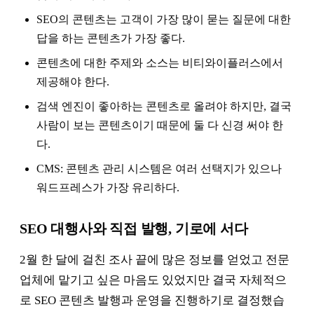
SEO의 콘텐츠는 고객이 가장 많이 묻는 질문에 대한
답을 하는 콘텐츠가 가장 좋다.
콘텐츠에 대한 주제와 소스는 비티와이플러스에서
제공해야 한다.
검색 엔진이 좋아하는 콘텐츠로 올려야 하지만, 결국
사람이 보는 콘텐츠이기 때문에 둘 다 신경 써야 한
다.
CMS: 콘텐츠 관리 시스템은 여러 선택지가 있으나
워드프레스가 가장 유리하다.
SEO 대행사와 직접 발행, 기로에 서다
2월 한 달에 걸친 조사 끝에 많은 정보를 얻었고 전문
업체에 맡기고 싶은 마음도 있었지만 결국 자체적으
로 SEO 콘텐츠 발행과 운영을 진행하기로 결정했습