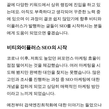
끝에 다양한 키워드에서 상위 랭킹에 진입을 하고 있
는데요. 아직도 부족하다고 생각되어 꾸준한 노력 중
에 있으며 이 과정이 결코 쉽지 않았기에 향후 비티와
이플러스가 발행하는 글들이 SEO를 시작하시는 분들
에게 도움이 되었으면 좋겠습니다.
비티와이플러스 SEO의 시작
코로나 이후, 저희도 높았던 퍼포먼스 마케팅 효율이
점점 떨어지는 것을 체감했습니다. 여러 마케팅을 시
도해 봤지만 완벽한 대안을 찾지는 못했습니다. 많은
고민과 조사를 진행하는 과정 중 SEO 마케팅에 대한
개념을 접하게 되었고 상당히 매력적인 마케팅 방안
이라고 느끼게 되었습니다.
예전부터 검색엔진최적화에 대한 이야기는 들었으나