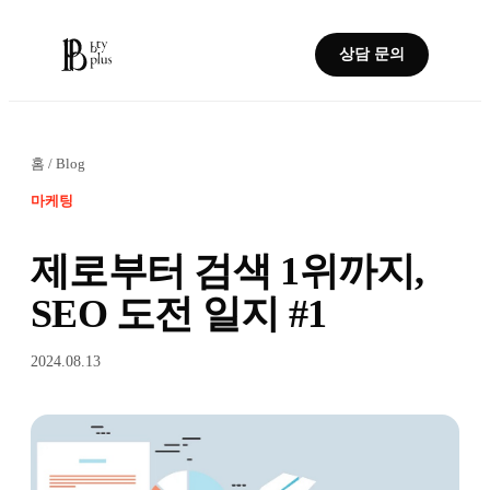
상담 문의
홈
/
Blog
마케팅
제로부터 검색 1위까지,
SEO 도전 일지 #1
2024.08.13