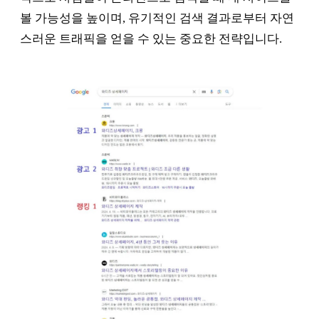
볼 가능성을 높이며, 유기적인 검색 결과로부터 자연
스러운 트래픽을 얻을 수 있는 중요한 전략입니다.