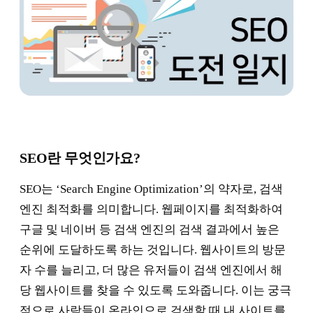
SEO란 무엇인가요?
SEO는 ‘Search Engine Optimization’의 약자로, 검색
엔진 최적화를 의미합니다. 웹페이지를 최적화하여
구글 및 네이버 등 검색 엔진의 검색 결과에서 높은
순위에 도달하도록 하는 것입니다. 웹사이트의 방문
자 수를 늘리고, 더 많은 유저들이 검색 엔진에서 해
당 웹사이트를 찾을 수 있도록 도와줍니다. 이는 궁극
적으로 사람들이 온라인으로 검색할 때 내 사이트를