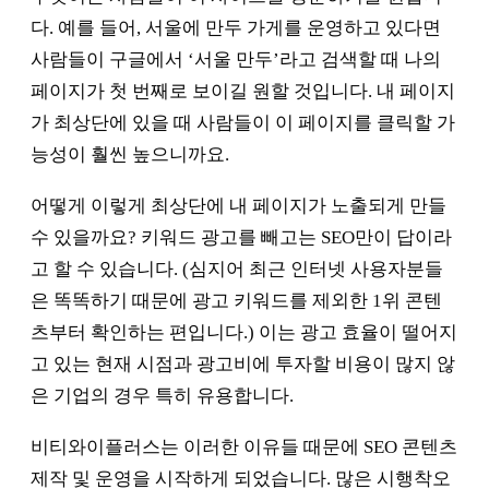
다. 예를 들어, 서울에 만두 가게를 운영하고 있다면
사람들이 구글에서 ‘서울 만두’라고 검색할 때 나의
페이지가 첫 번째로 보이길 원할 것입니다. 내 페이지
가 최상단에 있을 때 사람들이 이 페이지를 클릭할 가
능성이 훨씬 높으니까요.
어떻게 이렇게 최상단에 내 페이지가 노출되게 만들
수 있을까요? 키워드 광고를 빼고는 SEO만이 답이라
고 할 수 있습니다. (심지어 최근 인터넷 사용자분들
은 똑똑하기 때문에 광고 키워드를 제외한 1위 콘텐
츠부터 확인하는 편입니다.) 이는 광고 효율이 떨어지
고 있는 현재 시점과 광고비에 투자할 비용이 많지 않
은 기업의 경우 특히 유용합니다.
비티와이플러스는 이러한 이유들 때문에 SEO 콘텐츠
제작 및 운영을 시작하게 되었습니다. 많은 시행착오