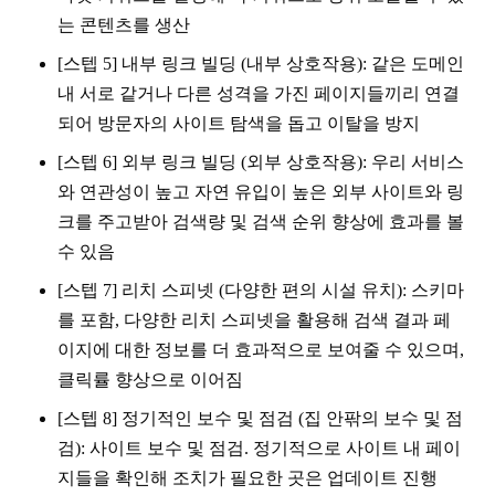
는 콘텐츠를 생산
[스텝 5] 내부 링크 빌딩 (내부 상호작용): 같은 도메인
내 서로 같거나 다른 성격을 가진 페이지들끼리 연결
되어 방문자의 사이트 탐색을 돕고 이탈을 방지
[스텝 6] 외부 링크 빌딩 (외부 상호작용): 우리 서비스
와 연관성이 높고 자연 유입이 높은 외부 사이트와 링
크를 주고받아 검색량 및 검색 순위 향상에 효과를 볼
수 있음
[스텝 7] 리치 스피넷 (다양한 편의 시설 유치): 스키마
를 포함, 다양한 리치 스피넷을 활용해 검색 결과 페
이지에 대한 정보를 더 효과적으로 보여줄 수 있으며,
클릭률 향상으로 이어짐
[스텝 8] 정기적인 보수 및 점검 (집 안팎의 보수 및 점
검): 사이트 보수 및 점검. 정기적으로 사이트 내 페이
지들을 확인해 조치가 필요한 곳은 업데이트 진행