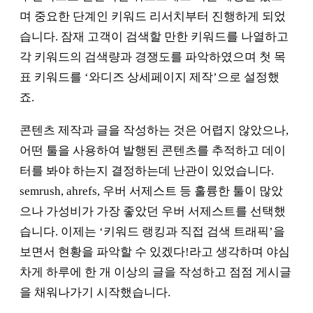
며 중요한 단계인 키워드 리서치부터 진행하게 되었
습니다. 잠재 고객이 검색할 만한 키워드를 나열하고
각 키워드의 검색량과 경쟁도를 파악하였으며 첫 목
표 키워드를 ‘와디즈 상세페이지 제작’으로 설정했
죠.
콘텐츠 제작과 글을 작성하는 것은 어렵지 않았으나,
어떤 툴을 사용하여 발행된 콘텐츠를 추적하고 데이
터를 봐야 하는지 결정하는데 난관이 있었습니다.
semrush, ahrefs, 우버 서제스트 등 훌륭한 툴이 많았
으나 가성비가 가장 좋았던 우버 서제스트를 선택했
습니다. 이제는 ‘키워드 랭킹과 직접 검색 트래픽’을
보면서 현황을 파악할 수 있겠다!라고 생각하며 야심
차게 하루에 한 개 이상의 글을 작성하고 점점 게시글
을 채워나가기 시작했습니다.