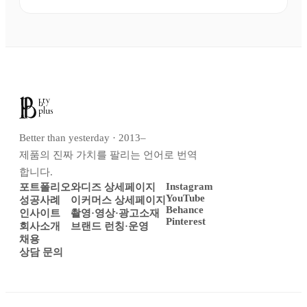
Better than yesterday · 2013–
제품의 진짜 가치를 팔리는 언어로 번역
합니다.
Instagram
포트폴리오
와디즈 상세페이지
YouTube
성공사례
이커머스 상세페이지
Behance
인사이트
촬영·영상·광고소재
Pinterest
회사소개
브랜드 런칭·운영
채용
상담 문의