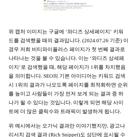
위 캡처 이미지는 구글에 ‘와디즈 상세페이지’ 키워
드를 검색했을 때의 결과입니다. (2024.07.26 기준) 이
경우 저희 비티와이플러스 페이지가 첫 번째 결과로
나타나는 것을 볼 수 있습니다. 이는 ‘와디즈 상세페
이지’로 검색했을 때, 해당 페이지가 1위를 차지했음
을 의미합니다. SEO의 기본 아이디어는 키워드 검색
시 1위의 결과가 나오도록 페이지를 최적화하면 순위
를 높이고 사람들이 가장 먼저 보게 되는 결과 중 하
나가 될 수 있다는 것입니다. 이렇게 되면 해당 사이
트에 더 많은 클릭수와 트래픽이 발생하게 됩니다.
위 예시에서는 오가닉 결과만 이야기했지만, 광고나
리서치 검색 결과 (Rich Snippet)도 상단에 표시될 수