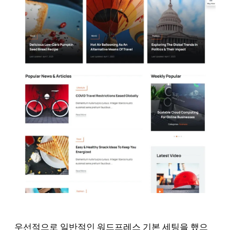
우선적으로 일반적인 워드프레스 기본 세팅을 했으