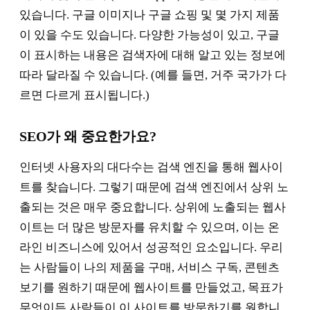
있습니다. 구글 이미지나 구글 쇼핑 및 몇 가지 제품
이 있을 수도 있습니다. 다양한 가능성이 있고, 구글
이 표시하는 내용은 검색자에 대해 알고 있는 정보에
따라 달라질 수 있습니다. (예를 들면, 거주 국가가 다
르면 다르게 표시됩니다.)
SEO가 왜 중요한가요?
인터넷 사용자의 대다수는 검색 엔진을 통해 웹사이
트를 찾습니다. 그렇기 때문에 검색 엔진에서 상위 노
출되는 것은 매우 중요합니다. 상위에 노출되는 웹사
이트는 더 많은 방문자를 유치할 수 있으며, 이는 온
라인 비즈니스에 있어서 성공적인 요소입니다. 우리
는 사람들이 나의 제품을 구매, 서비스 구독, 콘텐츠
보기를 원하기 때문에 웹사이트를 만들었고, 목표가
무엇이든 사람들이 이 사이트를 방문하기를 원합니