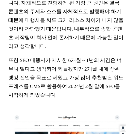
니다. 자체적으로 진행하게 된 가장 큰 원인은 결국
콘텐츠의 주제와 소스를 자체적으로 발행해야 하기
때문에 대행사를 써도 크게 리소스 차이가 나지 않을
것이라 판단했기 때문입니다. 내부적으로 종합 콘텐
츠 제작팀이 회사 안에 존재하기 때문에 가능한 일이
라고 생각합니다.
또한 SEO 대행사가 제시한 6개월 ~ 1년의 시간은 너
무나 멀다고 생각되어 힘들겠지만 2개월 내에 상위
랭킹 진입을 목표로 세웠고 가장 많이 추천받은 워드
프레스를 CMS로 활용하여 2024년 2월 말에 SEO를
시작하게 되었습니다.