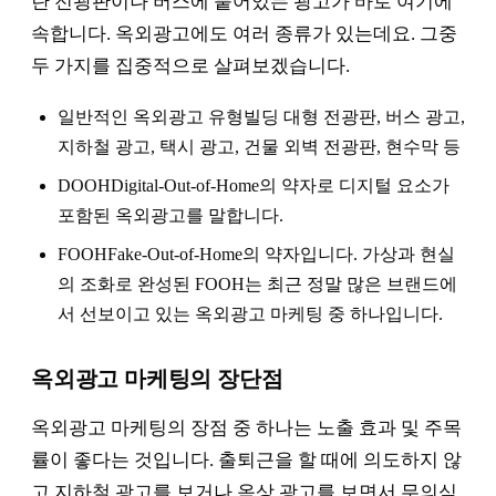
란 전광판이나 버스에 붙어있는 광고가 바로 여기에
속합니다. 옥외광고에도 여러 종류가 있는데요. 그중
두 가지를 집중적으로 살펴보겠습니다.
일반적인 옥외광고 유형빌딩 대형 전광판, 버스 광고,
지하철 광고, 택시 광고, 건물 외벽 전광판, 현수막 등
DOOHDigital-Out-of-Home의 약자로 디지털 요소가
포함된 옥외광고를 말합니다.
FOOHFake-Out-of-Home의 약자입니다. 가상과 현실
의 조화로 완성된 FOOH는 최근 정말 많은 브랜드에
서 선보이고 있는 옥외광고 마케팅 중 하나입니다.
옥외광고 마케팅의 장단점
옥외광고 마케팅의 장점 중 하나는 노출 효과 및 주목
률이 좋다는 것입니다. 출퇴근을 할 때에 의도하지 않
고 지하철 광고를 보거나 옥상 광고를 보면서 무의식