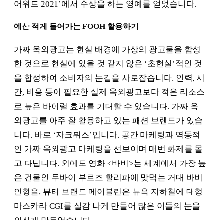
어워드 2021’에서 수상을 하는 영예를 얻었습니다.
예산 적게 들어가는 FOOH 활용하기
가짜 옥외광고는 현실 배경에 가상의 광고물을 합성
한 것으로 현실에 있을 것 같지 않은 ‘초현실’적인 것
을 합성하여 소비자의 눈길을 사로잡습니다. 인력, 시
간, 비용 등이 필요한 실제 옥외광고보다 적은 리소스
로 높은 바이럴 효과를 기대할 수 있습니다. 가짜 옥
외광고를 아주 잘 활용하고 있는 패션 브랜드가 있습
니다. 바로 ‘자크뮈스’입니다. 공간 마케팅과 역동적
인 가짜 옥외광고 마케팅을 선보이며 매번 화제를 몰
고 다닙니다. 외에도 영화 <바비>는 세계에서 가장 높
은 건물인 두바이 부르즈 할리파에 맞먹는 거대 바비
인형을, 뷰티 브랜드 메이블린은 뉴욕 지하철에 대형
마스카라 CGI를 실감 나게 만들어 많은 이들의 눈을