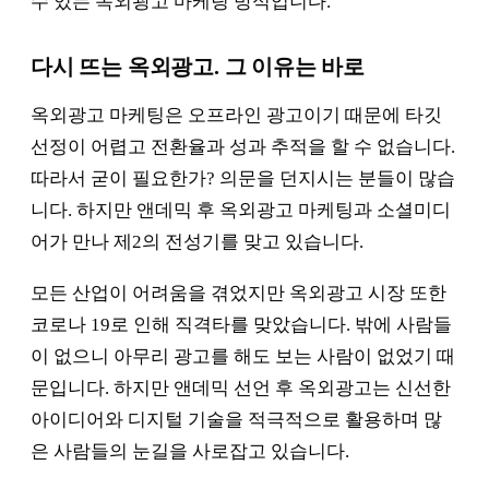
수 있는 옥외광고 마케팅 방식입니다.
다시 뜨는 옥외광고. 그 이유는 바로
옥외광고 마케팅은 오프라인 광고이기 때문에 타깃
선정이 어렵고 전환율과 성과 추적을 할 수 없습니다.
따라서 굳이 필요한가? 의문을 던지시는 분들이 많습
니다. 하지만 앤데믹 후 옥외광고 마케팅과 소셜미디
어가 만나 제2의 전성기를 맞고 있습니다.
모든 산업이 어려움을 겪었지만 옥외광고 시장 또한
코로나 19로 인해 직격타를 맞았습니다. 밖에 사람들
이 없으니 아무리 광고를 해도 보는 사람이 없었기 때
문입니다. 하지만 앤데믹 선언 후 옥외광고는 신선한
아이디어와 디지털 기술을 적극적으로 활용하며 많
은 사람들의 눈길을 사로잡고 있습니다.