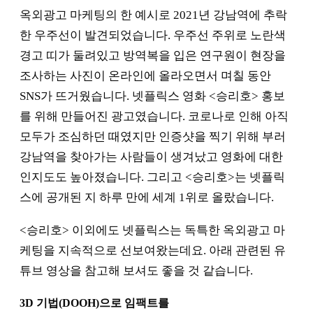
옥외광고 마케팅의 한 예시로 2021년 강남역에 추락
한 우주선이 발견되었습니다. 우주선 주위로 노란색
경고 띠가 둘려있고 방역복을 입은 연구원이 현장을
조사하는 사진이 온라인에 올라오면서 며칠 동안
SNS가 뜨거웠습니다. 넷플릭스 영화 <승리호> 홍보
를 위해 만들어진 광고였습니다. 코로나로 인해 아직
모두가 조심하던 때였지만 인증샷을 찍기 위해 부러
강남역을 찾아가는 사람들이 생겨났고 영화에 대한
인지도도 높아졌습니다. 그리고 <승리호>는 넷플릭
스에 공개된 지 하루 만에 세계 1위로 올랐습니다.
<승리호> 이외에도 넷플릭스는 독특한 옥외광고 마
케팅을 지속적으로 선보여왔는데요. 아래 관련된 유
튜브 영상을 참고해 보셔도 좋을 것 같습니다.
3D 기법(DOOH)으로 임팩트를