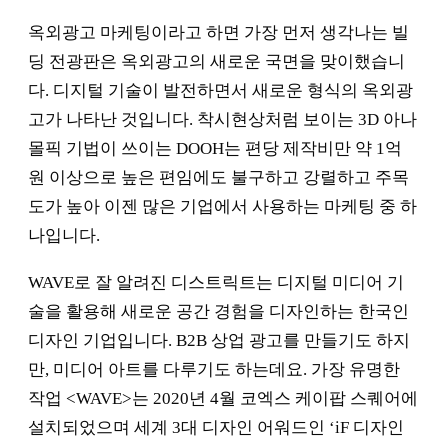
옥외광고 마케팅이라고 하면 가장 먼저 생각나는 빌
딩 전광판은 옥외광고의 새로운 국면을 맞이했습니
다. 디지털 기술이 발전하면서 새로운 형식의 옥외광
고가 나타난 것입니다. 착시현상처럼 보이는 3D 아나
몰픽 기법이 쓰이는 DOOH는 편당 제작비만 약 1억
원 이상으로 높은 편임에도 불구하고 강렬하고 주목
도가 높아 이젠 많은 기업에서 사용하는 마케팅 중 하
나입니다.
WAVE로 잘 알려진 디스트릭트는 디지털 미디어 기
술을 활용해 새로운 공간 경험을 디자인하는 한국인
디자인 기업입니다. B2B 상업 광고를 만들기도 하지
만, 미디어 아트를 다루기도 하는데요. 가장 유명한
작업 <WAVE>는 2020년 4월 코엑스 케이팝 스퀘어에
설치되었으며 세계 3대 디자인 어워드인 ‘iF 디자인