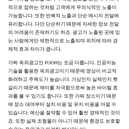
적으로 접하는 것처럼 고객에게 무의식적인 노출이
가능합니다. 또한 반복적 노출과 단순 메시지 전달에
유리합니다. 다만 단순하기 때문에 자세한 정보 전달
의 어려움이 존재하기도 하죠. 광고가 노출된 곳에 있
는 사람에게만 제한적으로 노출되며 위치에 따라 경
제적 효과 차이가 큽니다.
가짜 옥외광고인 FOOH는 조금 다릅니다. 인공지능
기술을 활용한 옥외광고이기 때문에 영상이 비교적
화려하고 주목도가 높습니다. 가상인지 실제인지 헷
갈리기 때문에 재미를 자극함으로써 높은 바이럴 효
과를 볼 수 있기도 합니다. 또한 가짜 장소이기 때문
에 장소 대여부터 설치 비용 및 유지 비용을 아낄 수
있습니다. 예산을 절약할 수 있어 훨씬 경제적인 것이
죠. 또한 실제 조형물이 아니기 때문에 환경도 보호할