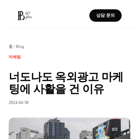
상담 문의
홈
/
Blog
마케팅
너도나도 옥외광고 마케
팅에 사활을 건 이유
2024.04.30