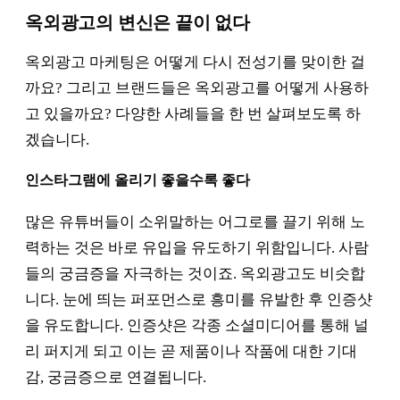
옥외광고의 변신은 끝이 없다
옥외광고 마케팅은 어떻게 다시 전성기를 맞이한 걸
까요? 그리고 브랜드들은 옥외광고를 어떻게 사용하
고 있을까요? 다양한 사례들을 한 번 살펴보도록 하
겠습니다.
인스타그램에 올리기 좋을수록 좋다
많은 유튜버들이 소위말하는 어그로를 끌기 위해 노
력하는 것은 바로 유입을 유도하기 위함입니다. 사람
들의 궁금증을 자극하는 것이죠. 옥외광고도 비슷합
니다. 눈에 띄는 퍼포먼스로 흥미를 유발한 후 인증샷
을 유도합니다. 인증샷은 각종 소셜미디어를 통해 널
리 퍼지게 되고 이는 곧 제품이나 작품에 대한 기대
감, 궁금증으로 연결됩니다.