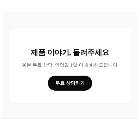
제품 이야기, 들려주세요
30분 무료 상담. 영업일 1일 이내 회신드립니다.
무료 상담하기