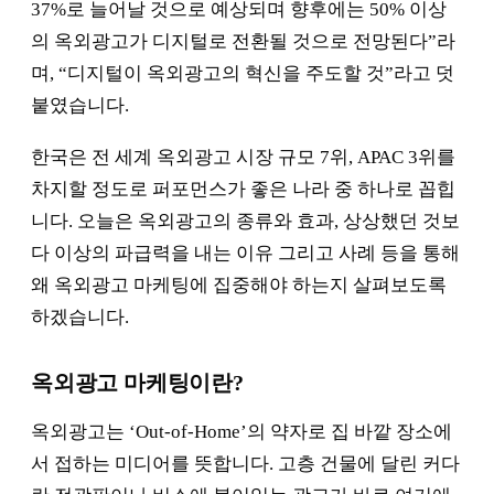
37%로 늘어날 것으로 예상되며 향후에는 50% 이상
의 옥외광고가 디지털로 전환될 것으로 전망된다”라
며, “디지털이 옥외광고의 혁신을 주도할 것”라고 덧
붙였습니다.
한국은 전 세계 옥외광고 시장 규모 7위, APAC 3위를
차지할 정도로 퍼포먼스가 좋은 나라 중 하나로 꼽힙
니다. 오늘은 옥외광고의 종류와 효과, 상상했던 것보
다 이상의 파급력을 내는 이유 그리고 사례 등을 통해
왜 옥외광고 마케팅에 집중해야 하는지 살펴보도록
하겠습니다.
옥외광고 마케팅이란?
옥외광고는 ‘Out-of-Home’의 약자로 집 바깥 장소에
서 접하는 미디어를 뜻합니다. 고층 건물에 달린 커다