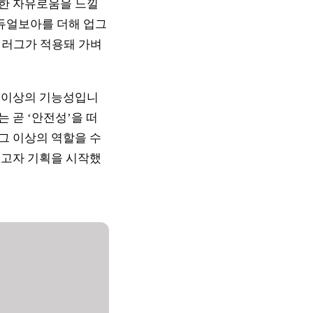
정한 자유로움을 느낄
 듀얼보아를 더해 업그
 러그가 적용돼 가벼
본 이상의 기능성입니
 곧 ‘안전성’을 떠
그 이상의 역할을 수
주고자 기획을 시작했