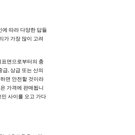
개인에 따라 다양한 답들
리가 가장 많이 고려
 지표면으로부터의 충
급, 상급 또는 산의
 하면 안전할 것이라
높은 가격에 판매됩니
고민 사이를 오고 가다