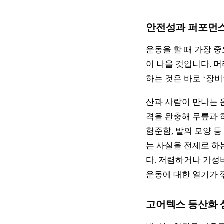
안전성과 퍼포먼스
운동을 할 때 가장 중
이 나올 것입니다. 
하는 것은 바로 ‘장
산과 사람이 만나는 
격을 완충해 무릎과 
험준함, 발의 모양 
는 사실을 전제로 하
다. 저렴하거나 가성
운동에 대한 열기가 
고어텍스 등산화 