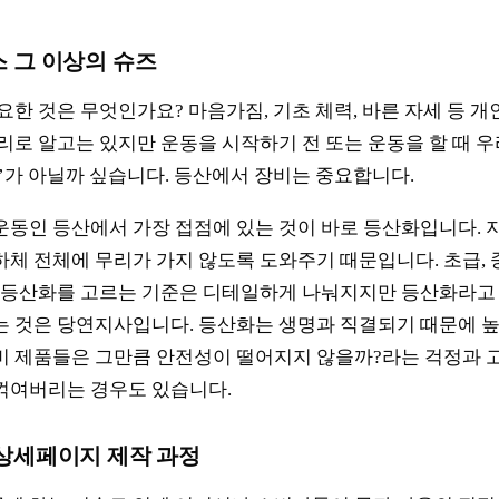
 그 이상의 슈즈
요한 것은 무엇인가요? 마음가짐, 기초 체력, 바른 자세 등 
머리로 알고는 있지만 운동을 시작하기 전 또는 운동을 할 때 우
비’가 아닐까 싶습니다. 등산에서 장비는 중요합니다.
운동인 등산에서 가장 접점에 있는 것이 바로 등산화입니다.
하체 전체에 무리가 가지 않도록 도와주기 때문입니다. 초급, 중
등 등산화를 고르는 기준은 디테일하게 나눠지지만 등산화라고
는 것은 당연지사입니다. 등산화는 생명과 직결되기 때문에 
비 제품들은 그만큼 안전성이 떨어지지 않을까?라는 걱정과 
꺾여버리는 경우도 있습니다.
상세페이지 제작 과정