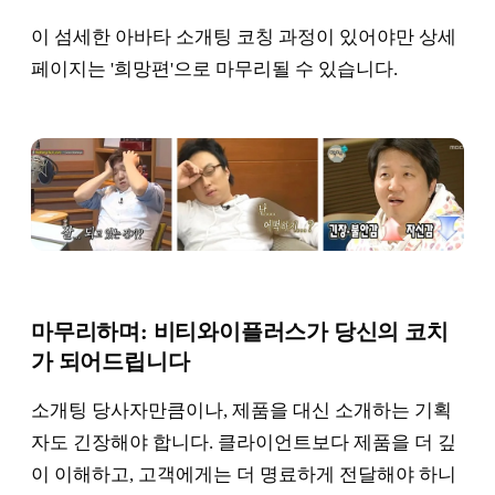
이 섬세한 아바타 소개팅 코칭 과정이 있어야만 상세
페이지는 '희망편'으로 마무리될 수 있습니다.
마무리하며: 비티와이플러스가 당신의 코치
가 되어드립니다
소개팅 당사자만큼이나, 제품을 대신 소개하는 기획
자도 긴장해야 합니다. 클라이언트보다 제품을 더 깊
이 이해하고, 고객에게는 더 명료하게 전달해야 하니