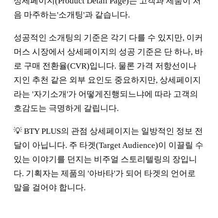
상세페이지(Product Detail Page)는 고객과 제품이 처
음 마주하는'소개팅'과 같습니다.
성공적인 소개팅의 기준은 각기 다를 수 있지만, 이커
머스 시장에서 상세페이지의 성공 기준은 단 하나, 바
로 구매 전환율(CVR)입니다. 물론 가격 저항선이나
지인 추천 같은 외부 요인도 중요하지만, 상세페이지
라는 '자기소개'가 어떻게진행되느냐에 따라 고객의
호감도는 극명하게 갈립니다.
💡 BTY PLUS의 관점 상세페이지는 일방적인 정보 전
달이 아닙니다. 주 타겟(Target Audience)이 이끌릴 수
있는 이야기를 던지는 비주얼 스토리텔링의 장입니
다. 기획자는 제품의 '아바타'가 되어 타겟의 언어로
말을 걸어야 합니다.