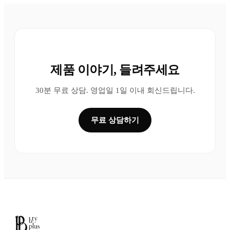
제품 이야기, 들려주세요
30분 무료 상담. 영업일 1일 이내 회신드립니다.
무료 상담하기