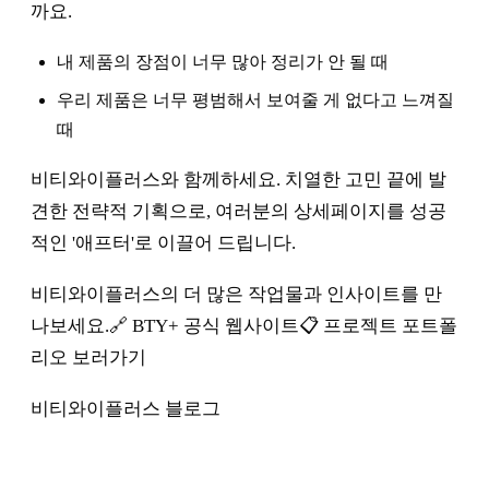
까요.
내 제품의 장점이 너무 많아 정리가 안 될 때
우리 제품은 너무 평범해서 보여줄 게 없다고 느껴질
때
비티와이플러스와 함께하세요. 치열한 고민 끝에 발
견한 전략적 기획으로, 여러분의 상세페이지를 성공
적인 '애프터'로 이끌어 드립니다.
비티와이플러스의 더 많은 작업물과 인사이트를 만
나보세요.🔗 BTY+ 공식 웹사이트📋 프로젝트 포트폴
리오 보러가기
비티와이플러스 블로그