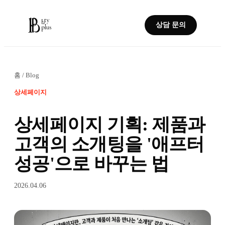
상담 문의
홈
/
Blog
상세페이지
상세페이지 기획: 제품과
고객의 소개팅을 '애프터
성공'으로 바꾸는 법
2026.04.06