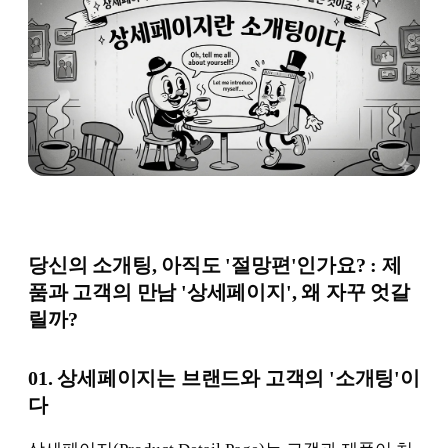
당신의 소개팅, 아직도 '절망편'인가요? : 제
품과 고객의 만남 '상세페이지', 왜 자꾸 엇갈
릴까?
01. 상세페이지는 브랜드와 고객의 '소개팅'이
다