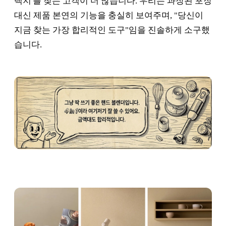
택지'를 찾는 고객이 더 많습니다. 우리는 과장된 포장
대신 제품 본연의 기능을 충실히 보여주며, "당신이
지금 찾는 가장 합리적인 도구"임을 진솔하게 소구했
습니다.