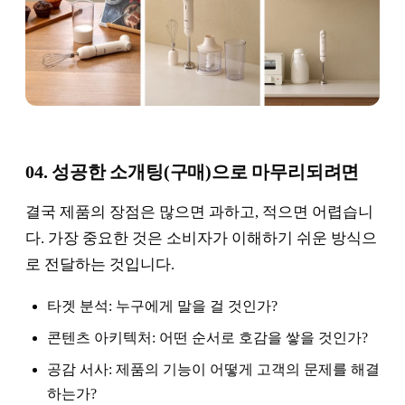
04. 성공한 소개팅(구매)으로 마무리되려면
결국 제품의 장점은 많으면 과하고, 적으면 어렵습니
다. 가장 중요한 것은 소비자가 이해하기 쉬운 방식으
로 전달하는 것입니다.
타겟 분석: 누구에게 말을 걸 것인가?
콘텐츠 아키텍처: 어떤 순서로 호감을 쌓을 것인가?
공감 서사: 제품의 기능이 어떻게 고객의 문제를 해결
하는가?