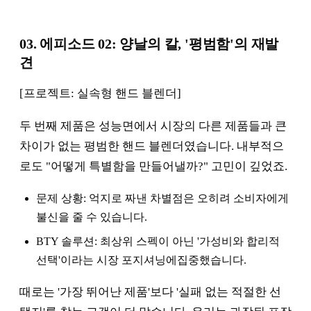
03. 에피소드 02: 양날의 칼, '평범함'의 재발
견
[프로젝트: 실속형 핸드 블렌더]
두 번째 제품은 성능면에서 시장의 다른 제품들과 큰
차이가 없는 평범한 핸드 블렌더였습니다. 내부적으
로도 "어떻게 특별함을 만들어낼까?" 고민이 깊었죠.
문제 상황: 억지로 짜낸 차별점은 오히려 소비자에게
불신을 줄 수 있습니다.
BTY 솔루션: 최상위 스펙이 아닌 '가성비와 합리적
선택'이라는 시장 포지셔닝에집중했습니다.
때로는 '가장 뛰어난 제품'보다 '실패 없는 적절한 선