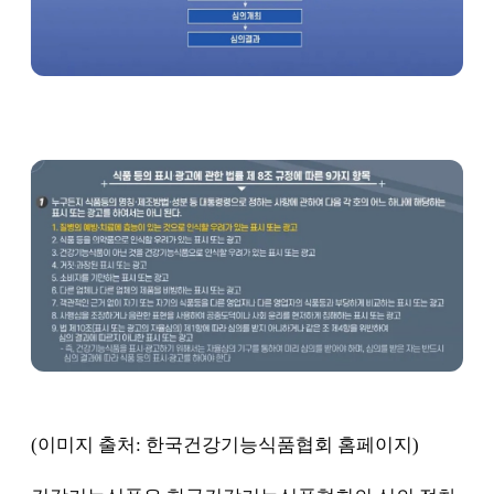
(이미지 출처: 한국건강기능식품협회 홈페이지)