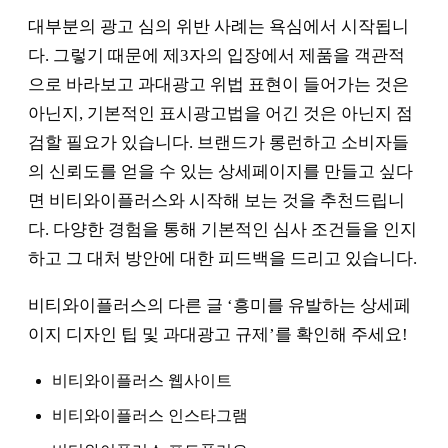
대부분의 광고 심의 위반 사례는 욕심에서 시작됩니
다. 그렇기 때문에 제3자의 입장에서 제품을 객관적
으로 바라보고 과대광고 위법 표현이 들어가는 것은
아닌지, 기본적인 표시광고법을 어긴 것은 아닌지 점
검할 필요가 있습니다. 브랜드가 롱런하고 소비자들
의 신뢰도를 얻을 수 있는 상세페이지를 만들고 싶다
면 비티와이플러스와 시작해 보는 것을 추천드립니
다. 다양한 경험을 통해 기본적인 심사 조건들을 인지
하고 그 대처 방안에 대한 피드백을 드리고 있습니다.
비티와이플러스의 다른 글 ‘흥미를 유발하는 상세페
이지 디자인 팁 및 과대광고 규제’를 확인해 주세요!
비티와이플러스 웹사이트
비티와이플러스 인스타그램