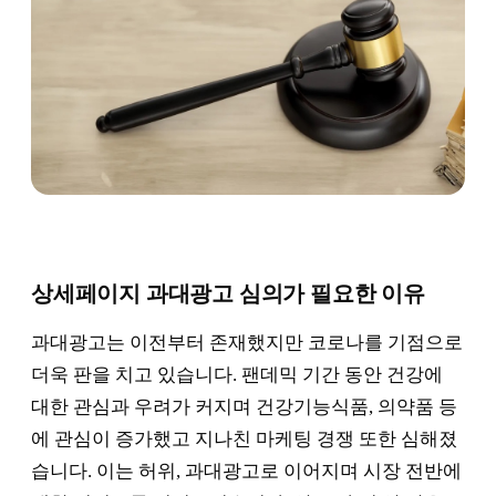
상세페이지 과대광고 심의가 필요한 이유
과대광고는 이전부터 존재했지만 코로나를 기점으로
더욱 판을 치고 있습니다. 팬데믹 기간 동안 건강에
대한 관심과 우려가 커지며 건강기능식품, 의약품 등
에 관심이 증가했고 지나친 마케팅 경쟁 또한 심해졌
습니다. 이는 허위, 과대광고로 이어지며 시장 전반에