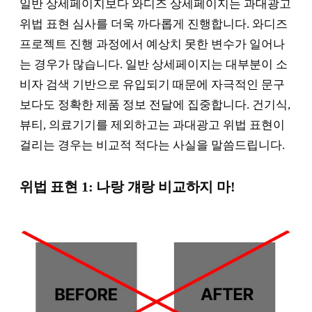
일반 상세페이지보다 와디즈 상세페이지는 과대광고
위법 표현 심사를 더욱 까다롭게 진행합니다. 와디즈
프로젝트 진행 과정에서 예상치 못한 변수가 일어나
는 경우가 많습니다. 일반 상세페이지는 대부분이 소
비자 검색 기반으로 유입되기 때문에 자극적인 문구
보다도 정확한 제품 정보 전달에 집중합니다. 건기식,
뷰티, 의료기기를 제외하고는 과대광고 위법 표현이
걸리는 경우는 비교적 적다는 사실을 말씀드립니다.
위법 표현 1: 나랑 걔랑 비교하지 마!