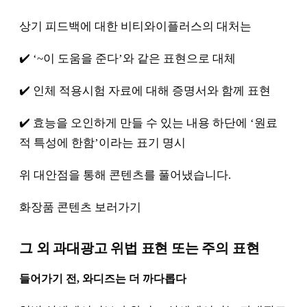
상기 피드백에 대한 비티와이플러스의 대처는
✔️ ‘~이 도움을 준다’와 같은 표현으로 대체
✔️ 인체 적용시험 자료에 대해 증명서와 함께 표현
✔️ 효능을 오인하게 만들 수 있는 내용 하단에 ‘원료
적 특성에 한함’이라는 표기 명시
위 대안점을 통해 콘텐츠를 풀어냈습니다.
화장품 콘텐츠 보러가기
그 외 과대광고 위법 표현 또는 주의 표현
들어가기 전, 와디즈는 더 까다롭다