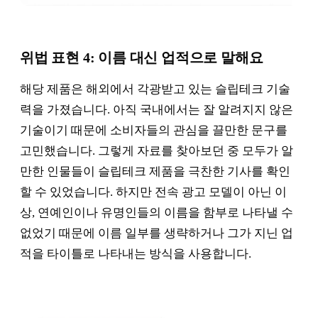
위법 표현 4: 이름 대신 업적으로 말해요
해당 제품은 해외에서 각광받고 있는 슬립테크 기술
력을 가졌습니다. 아직 국내에서는 잘 알려지지 않은
기술이기 때문에 소비자들의 관심을 끌만한 문구를
고민했습니다. 그렇게 자료를 찾아보던 중 모두가 알
만한 인물들이 슬립테크 제품을 극찬한 기사를 확인
할 수 있었습니다. 하지만 전속 광고 모델이 아닌 이
상, 연예인이나 유명인들의 이름을 함부로 나타낼 수
없었기 때문에 이름 일부를 생략하거나 그가 지닌 업
적을 타이틀로 나타내는 방식을 사용합니다.