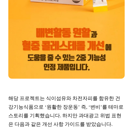
해당 프로젝트는 식이섬유와 차전자피를 함유한 건
강기능식품으로 ‘원활한 장운동’ 즉, ‘변비’를 테마로
스토리를 기획했습니다. 하지만 과대광고 위법 표현
은 다음과 같은 개선 사항 가이드를 받았습니다.