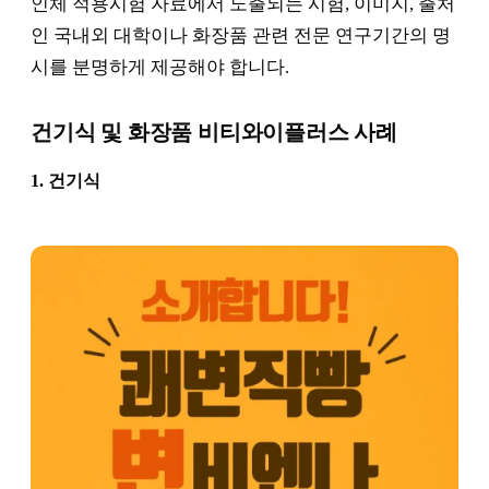
인체 적용시험 자료에서 노출되는 시험, 이미지, 출처
인 국내외 대학이나 화장품 관련 전문 연구기간의 명
시를 분명하게 제공해야 합니다.
건기식 및 화장품 비티와이플러스 사례
1. 건기식