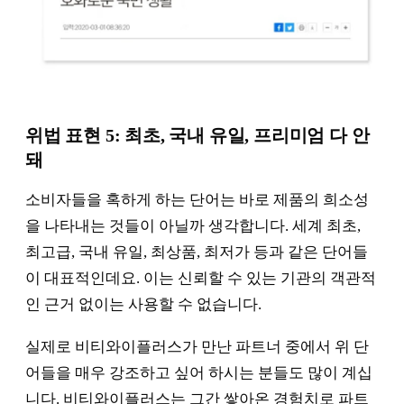
위법 표현 5: 최초, 국내 유일, 프리미엄 다 안
돼
소비자들을 혹하게 하는 단어는 바로 제품의 희소성
을 나타내는 것들이 아닐까 생각합니다. 세계 최초,
최고급, 국내 유일, 최상품, 최저가 등과 같은 단어들
이 대표적인데요. 이는 신뢰할 수 있는 기관의 객관적
인 근거 없이는 사용할 수 없습니다.
실제로 비티와이플러스가 만난 파트너 중에서 위 단
어들을 매우 강조하고 싶어 하시는 분들도 많이 계십
니다. 비티와이플러스는 그간 쌓아온 경험치로 파트