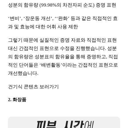
성분의 함유량 (99.98%의 차전자피 순도) 증명 표현
‘변비’, ‘장운동 개선’, ‘‘완화’ 등과 같은 직접적인 효
과 및 효능에 대한 어휘 사용 제한
그렇기 때문에 실질적인 증명 자료와 직접적인 표현
대신 간접적인 표현으로 수정을 진행했습니다. 성분
의 함유량은 성분표의 함유율을 통해 증명하고, 직접
적인 단어들은 ‘배변활동’이라는 간접적인 표현으로
개선했습니다.
건기식 콘텐츠 보러가기
2. 화장품