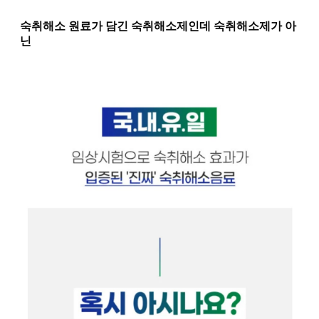
숙취해소 원료가 담긴 숙취해소제인데 숙취해소제가 아
닌