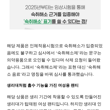
해당 제품은 인체적용시험으로 숙취해소가 입증되었
음에도 불구하고 심사에서 ‘숙취해소제’라는 문구는
의약용품으로 오인될 수 있다며 삭제 요청이 들어왔
습니다. 그래서 ‘숙취해소제’라는 표현 대신 ‘숙취해
소 음료’라고 명칭을 바꿔 심사를 통과했습니다.
생리대처럼 흡수 기능을 가진 여성용 팬티
해당 상품은 생리 기간에 착용할 수 있도록 만들어진
생리대가 탑재된 여성 팬티입니다. 하지만 생리대 인