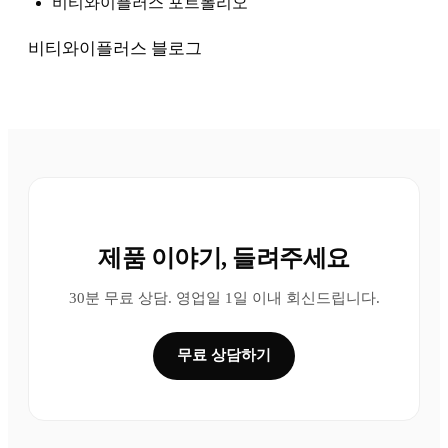
비티와이플러스 포트폴리오
비티와이플러스 블로그
제품 이야기, 들려주세요
30분 무료 상담. 영업일 1일 이내 회신드립니다.
무료 상담하기