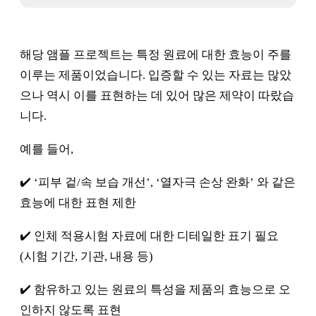
해당 앰플 프로젝트는 특정 원료에 대한 효능이 주를
이루는 제품이었습니다. 입증할 수 있는 자료는 많았
으나 역시 이를 표현하는 데 있어 많은 제약이 따랐습
니다.
예를 들어,
✔️ ‘피부 겉/속 보습 개선’, ‘열자극 손상 완화’ 와 같은
효능에 대한 표현 제한
✔️ 인체 적용시험 자료에 대한 디테일한 표기 필요
(시험 기간, 기관, 내용 등)
✔️ 함유하고 있는 원료의 특성을 제품의 효능으로 오
인하지 않도록 표현