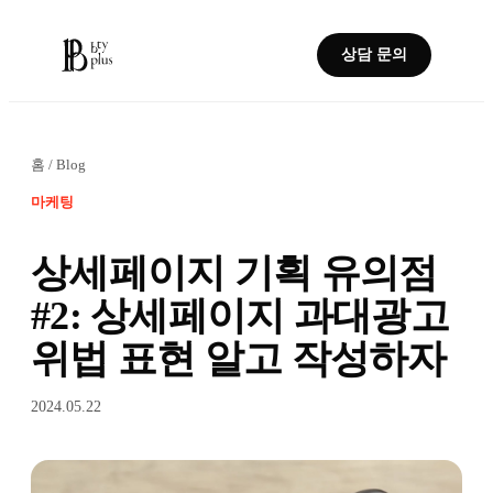
상담 문의
홈
/
Blog
마케팅
상세페이지 기획 유의점
#2: 상세페이지 과대광고
위법 표현 알고 작성하자
2024.05.22