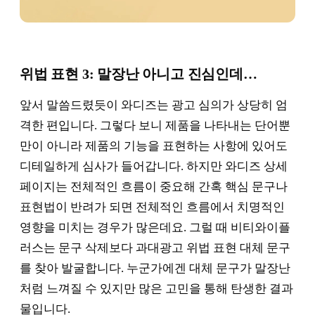
위법 표현 3: 말장난 아니고 진심인데…
앞서 말씀드렸듯이 와디즈는 광고 심의가 상당히 엄
격한 편입니다. 그렇다 보니 제품을 나타내는 단어뿐
만이 아니라 제품의 기능을 표현하는 사항에 있어도
디테일하게 심사가 들어갑니다. 하지만 와디즈 상세
페이지는 전체적인 흐름이 중요해 간혹 핵심 문구나
표현법이 반려가 되면 전체적인 흐름에서 치명적인
영향을 미치는 경우가 많은데요. 그럴 때 비티와이플
러스는 문구 삭제보다 과대광고 위법 표현 대체 문구
를 찾아 발굴합니다. 누군가에겐 대체 문구가 말장난
처럼 느껴질 수 있지만 많은 고민을 통해 탄생한 결과
물입니다.