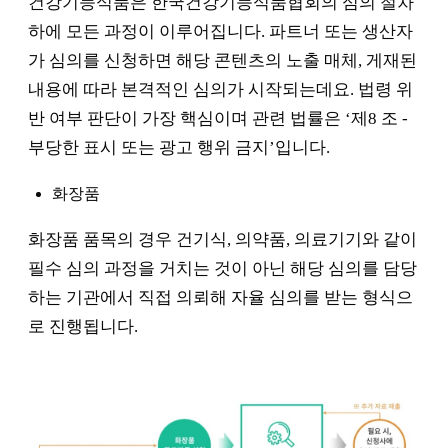
건강기능식품은 한국건강기능식품협회의 심의 절차
하에 모든 과정이 이루어집니다. 파트너 또는 생산자
가 심의를 신청하면 해당 콘텐츠의 노출 매체, 게재된
내용에 따라 본격적인 심의가 시작되는데요. 법령 위
반 여부 판단이 가장 핵심이며 관련 법률은 ‘제8 조 -
부당한 표시 또는 광고 행위 금지’입니다.
화장품
화장품 품목의 경우 건기식, 의약품, 의료기기와 같이
필수 심의 과정을 거치는 것이 아닌 해당 심의를 담당
하는 기관에서 직접 의뢰해 자율 심의를 받는 형식으
로 진행됩니다.