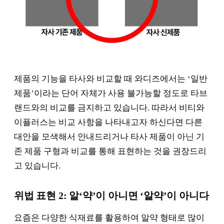
제품의 기능을 타사와 비교할 때 와디즈에서는 ‘일반
제품’이라는 단어 자체가 사용 불가능할 정도로 타브
랜드와의 비교를 금지하고 있습니다. 따라서 비티와
이플러스는 비교 사항을 나타내고자 하신다면 다른
대안을 모색해서 안내드리거나 타사 제품이 아닌 기
존 제품 구형과 비교를 통해 표현하는 것을 권장드리
고 있습니다.
위법 표현 2: 알‘약’이 아니면 ‘알약’이 아니다
요즘은 다양한 식재료를 활용하여 알약 형태로 많이