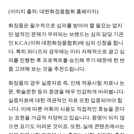
(이미지 출처: 대한화장품협회 홈페이지)
화장품은 필수적으로 심의를 받아야 할 필요는 없지
만 법적인 문제가 우려되는 브랜드는 심의 담당 기관
인 K.C.A (이하 대한화장품협회)에 심의 신청을 합니
다. 특히 와디즈의 경우에는 미리 자체적으로 광고 심
의를 진행한 후 프로젝트를 승인해 주기 때문에 한 번
쯤 고려해 보는 것을 추천드립니다.
화장품의 경우 실증자료 즉, 인체 적용시험 자료나 논
문, 학술문헌 등의 증명을 매우 민감하게 바라봅니다.
실증자료에 대한 객관적인 자료 또한 입증되어야 합
니다. 이에 따른 어휘의 사용도 직접적인 효능을 준다
는 표현을 가급적 지양하고 있습니다. 증명이 되지 않
으면 표기도 어려운 것이죠. 또한, 실제 콘텐츠에서는