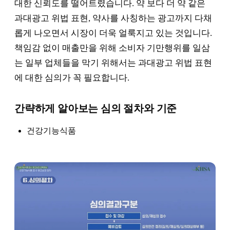
대한 신뢰도를 떨어트렸습니다. 약 보다 더 약 같은
과대광고 위법 표현, 약사를 사칭하는 광고까지 다채
롭게 나오면서 시장이 더욱 얼룩지고 있는 것입니다.
책임감 없이 매출만을 위해 소비자 기만행위를 일삼
는 일부 업체들을 막기 위해서는 과대광고 위법 표현
에 대한 심의가 꼭 필요합니다.
간략하게 알아보는 심의 절차와 기준
건강기능식품