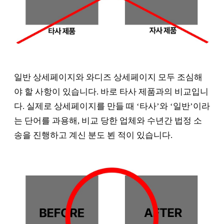
일반 상세페이지와 와디즈 상세페이지 모두 조심해
야 할 사항이 있습니다. 바로 타사 제품과의 비교입니
다. 실제로 상세페이지를 만들 때 ‘타사’와 ‘일반’이라
는 단어를 과용해, 비교 당한 업체와 수년간 법정 소
송을 진행하고 계신 분도 뵌 적이 있습니다.