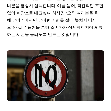
너분을 열심히 설득합니다. 예를 들어, 직접적인 표현
없이 뉘앙스를 내고싶다 하시면 ‘오직 여러분을 위
해’, ‘여기에서만’, ‘이번 기회를 절대 놓치지 마세
요’와 같은 표현을 통해 소비자가 상세페이지에 체류
하는 시간을 늘리도록 만드는 것입니다.