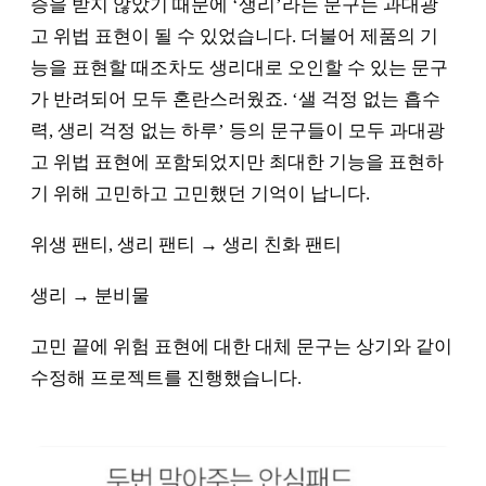
증을 받지 않았기 때문에 ‘생리’라는 문구는 과대광
고 위법 표현이 될 수 있었습니다. 더불어 제품의 기
능을 표현할 때조차도 생리대로 오인할 수 있는 문구
가 반려되어 모두 혼란스러웠죠. ‘샐 걱정 없는 흡수
력, 생리 걱정 없는 하루’ 등의 문구들이 모두 과대광
고 위법 표현에 포함되었지만 최대한 기능을 표현하
기 위해 고민하고 고민했던 기억이 납니다.
위생 팬티, 생리 팬티 → 생리 친화 팬티
생리 → 분비물
고민 끝에 위험 표현에 대한 대체 문구는 상기와 같이
수정해 프로젝트를 진행했습니다.