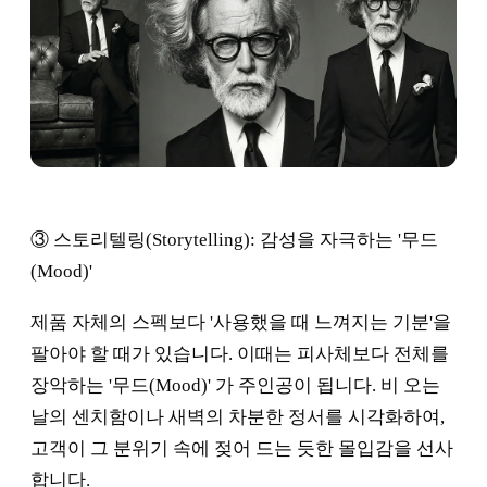
③ 스토리텔링(Storytelling): 감성을 자극하는 '무드
(Mood)'
제품 자체의 스펙보다 '사용했을 때 느껴지는 기분'을
팔아야 할 때가 있습니다. 이때는 피사체보다 전체를
장악하는 '무드(Mood)' 가 주인공이 됩니다. 비 오는
날의 센치함이나 새벽의 차분한 정서를 시각화하여,
고객이 그 분위기 속에 젖어 드는 듯한 몰입감을 선사
합니다.