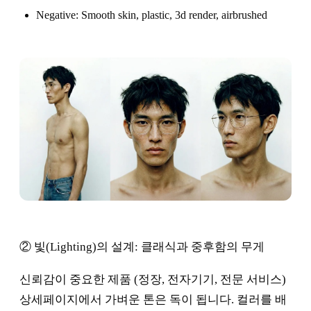
Negative: Smooth skin, plastic, 3d render, airbrushed
② 빛(Lighting)의 설계: 클래식과 중후함의 무게
신뢰감이 중요한 제품 (정장, 전자기기, 전문 서비스)
상세페이지에서 가벼운 톤은 독이 됩니다. 컬러를 배