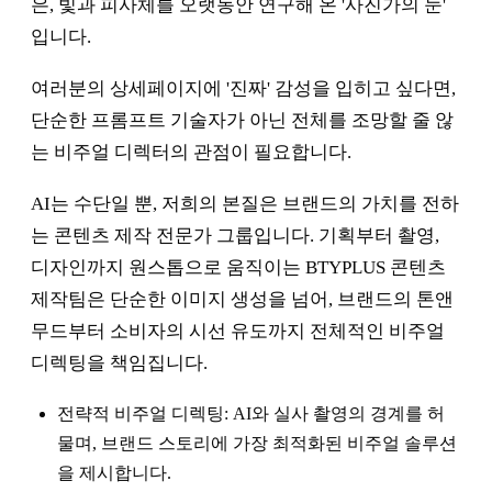
은, 빛과 피사체를 오랫동안 연구해 온 '사진가의 눈'
입니다.
여러분의 상세페이지에 '진짜' 감성을 입히고 싶다면,
단순한 프롬프트 기술자가 아닌 전체를 조망할 줄 않
는 비주얼 디렉터의 관점이 필요합니다.
AI는 수단일 뿐, 저희의 본질은 브랜드의 가치를 전하
는 콘텐츠 제작 전문가 그룹입니다. 기획부터 촬영,
디자인까지 원스톱으로 움직이는 BTYPLUS 콘텐츠
제작팀은 단순한 이미지 생성을 넘어, 브랜드의 톤앤
무드부터 소비자의 시선 유도까지 전체적인 비주얼
디렉팅을 책임집니다.
전략적 비주얼 디렉팅: AI와 실사 촬영의 경계를 허
물며, 브랜드 스토리에 가장 최적화된 비주얼 솔루션
을 제시합니다.