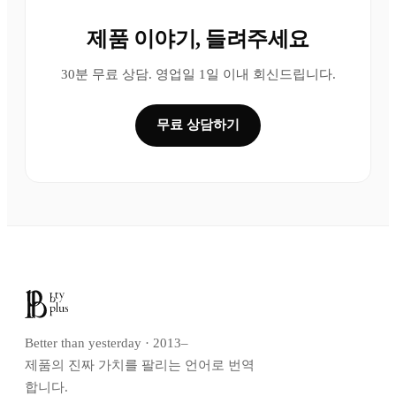
제품 이야기, 들려주세요
30분 무료 상담. 영업일 1일 이내 회신드립니다.
무료 상담하기
Better than yesterday · 2013–
제품의 진짜 가치를 팔리는 언어로 번역
합니다.