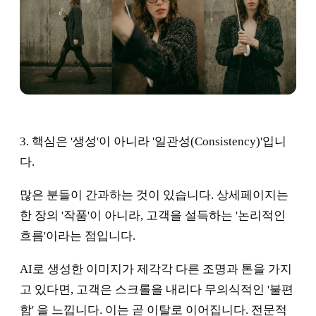
3. 핵심은 '생성'이 아니라 '일관성(Consistency)'입니
다.
많은 분들이 간과하는 것이 있습니다. 상세페이지는
한 장의 '작품'이 아니라, 고객을 설득하는 '논리적인
흐름'이라는 점입니다.
AI로 생성한 이미지가 제각각 다른 조명과 톤을 가지
고 있다면, 고객은 스크롤을 내리다 무의식적인 '불편
함' 을 느낍니다. 이는 곧 이탈로 이어집니다. 전문적