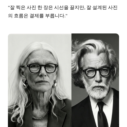
"잘 찍은 사진 한 장은 시선을 끌지만, 잘 설계된 사진
의 흐름은 결제를 부릅니다."