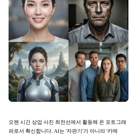
오랜 시간 상업 사진 최전선에서 활동해 온 포토그래
퍼로서 확신합니다. AI는 '자판기'가 아니라 '카메