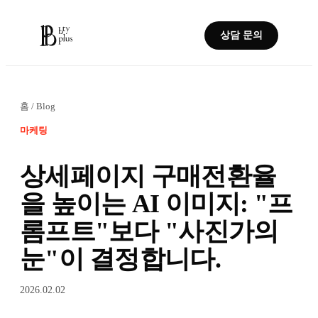
상담 문의
홈
/
Blog
마케팅
상세페이지 구매전환율
을 높이는 AI 이미지: "프
롬프트"보다 "사진가의
눈"이 결정합니다.
2026.02.02