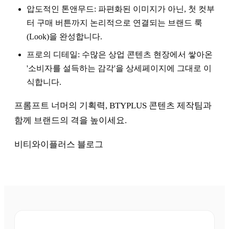
압도적인 톤앤무드: 파편화된 이미지가 아닌, 첫 컷부
터 구매 버튼까지 논리적으로 연결되는 브랜드 룩
(Look)을 완성합니다.
프로의 디테일: 수많은 상업 콘텐츠 현장에서 쌓아온
'소비자를 설득하는 감각'을 상세페이지에 그대로 이
식합니다.
프롬프트 너머의 기획력, BTYPLUS 콘텐츠 제작팀과
함께 브랜드의 격을 높이세요.
비티와이플러스 블로그