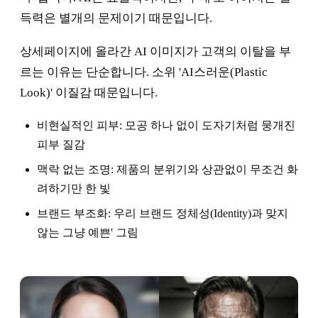
득력은 별개의 문제이기 때문입니다.
상세페이지에 올라간 AI 이미지가 고객의 이탈을 부
르는 이유는 단순합니다. 소위 'AI스러운(Plastic
Look)' 이질감 때문입니다.
비현실적인 피부: 모공 하나 없이 도자기처럼 뭉개진
피부 질감
맥락 없는 조명: 제품의 분위기와 상관없이 무조건 화
려하기만 한 빛
브랜드 부조화: 우리 브랜드 정체성(Identity)과 맞지
않는 그냥 예쁜' 그림