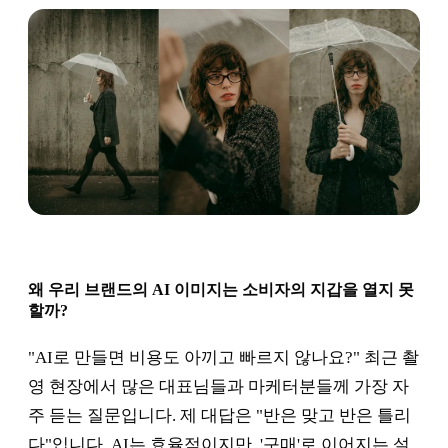
왜 우리 브랜드의 AI 이미지는 소비자의 지갑을 열지 못
할까?
"AI로 만들면 비용도 아끼고 빠르지 않나요?" 최근 촬
영 현장에서 많은 대표님들과 마케터분들께 가장 자
주 듣는 질문입니다. 제 대답은 "반은 맞고 반은 틀리
다"입니다. AI는 효율적이지만, '구매'로 이어지는 설