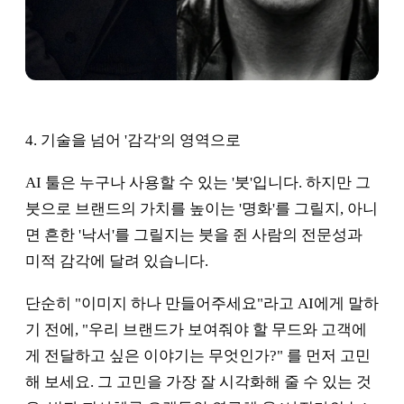
4. 기술을 넘어 '감각'의 영역으로
AI 툴은 누구나 사용할 수 있는 '붓'입니다. 하지만 그
붓으로 브랜드의 가치를 높이는 '명화'를 그릴지, 아니
면 흔한 '낙서'를 그릴지는 붓을 쥔 사람의 전문성과
미적 감각에 달려 있습니다.
단순히 "이미지 하나 만들어주세요"라고 AI에게 말하
기 전에, "우리 브랜드가 보여줘야 할 무드와 고객에
게 전달하고 싶은 이야기는 무엇인가?" 를 먼저 고민
해 보세요. 그 고민을 가장 잘 시각화해 줄 수 있는 것