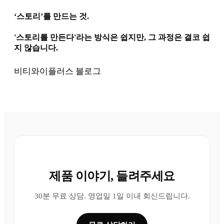
‘스토리’를 만드는 것.
'스토리를 만든다'라는 방식은 쉽지만, 그 과정은 결코 쉽
지 않습니다.
비티와이플러스 블로그
제품 이야기, 들려주세요
30분 무료 상담. 영업일 1일 이내 회신드립니다.