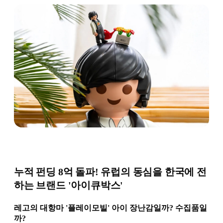
누적 펀딩 8억 돌파! 유럽의 동심을 한국에 전
하는 브랜드 '아이큐박스'
레고의 대항마 '플레이모빌' 아이 장난감일까? 수집품일
까?