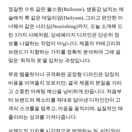
정갈한 수트 같은 불스원(Bullsone), 생동감 넘치는 애
슬레저 룩 같은 데일리얌(Dailyam), 그리고 편안한 이
너웨어 같은 너리싱(Nourishing)까지. 오늘 소개해 드
린 3가지 사례처럼, 상세페이지 디자인은 단순히 정
보를 나열하는 작업이 아닙니다. 제품의 카테고리와
브랜드가 지향하는 가치를 정확히 분석하여 그에 걸
맞은 '최적의 옷'을 입히는 과정입니다.
무료 템플릿이나 규격화된 공장형 디자인은 당장의
비용을 아껴줄지 모르지만, 결국 제품의 본질을 가리
고 소중한 마케팅 예산을 낭비하게 만듭니다. 처음부
터 브랜드의 목소리를 제대로 담아낸 디자인만이 고
객의 스크롤을 멈추고, 마음을 움직이며, 실질적인 매
출이라는 성과를 가져다줍니다.
브랜드의 가치를 시각적으로 번역하는 일, 비티와이