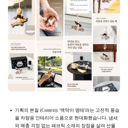
기획의 본질 (Context): '액막이 명태'라는 고전적 풍습
을 차량용 인테리어 소품으로 현대화했습니다. 냄새
와 해충 걱정 없는 패브릭 소재의 장점을 살려 선물