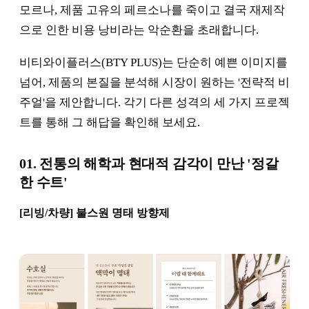
모르나, 제품 고유의 페르소나를 죽이고 결국 재제작
으로 인한 비용 낭비라는 악순환을 초래합니다.
비티와이플러스(BTY PLUS)는 단순히 예쁜 이미지를
넘어, 제품의 본질을 분석해 시장이 원하는 '전략적 비
주얼'을 제안합니다. 각기 다른 성격의 세 가지 프로젝
트를 통해 그 해답을 확인해 보세요.
01. 전통의 해학과 현대적 감각이 만난 '정갈
한 수트'
[리빙/차량] 불스원 명태 방향제