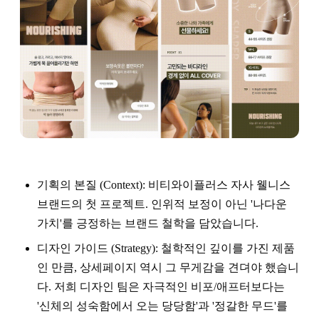
기획의 본질 (Context): 비티와이플러스 자사 웰니스
브랜드의 첫 프로젝트. 인위적 보정이 아닌 '나다운
가치'를 긍정하는 브랜드 철학을 담았습니다.
디자인 가이드 (Strategy): 철학적인 깊이를 가진 제품
인 만큼, 상세페이지 역시 그 무게감을 견뎌야 했습니
다. 저희 디자인 팀은 자극적인 비포/애프터보다는
'신체의 성숙함에서 오는 당당함'과 '정갈한 무드'를