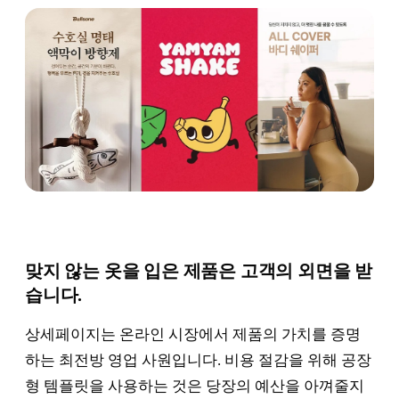
맞지 않는 옷을 입은 제품은 고객의 외면을 받
습니다.
상세페이지는 온라인 시장에서 제품의 가치를 증명
하는 최전방 영업 사원입니다. 비용 절감을 위해 공장
형 템플릿을 사용하는 것은 당장의 예산을 아껴줄지