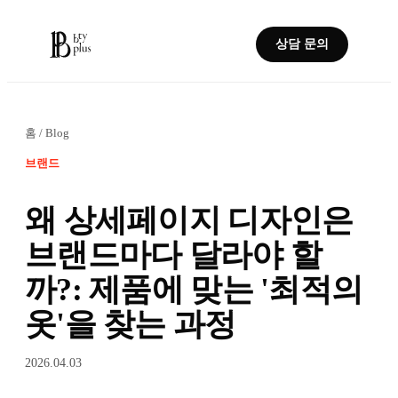
상담 문의
홈
/
Blog
브랜드
왜 상세페이지 디자인은
브랜드마다 달라야 할
까?: 제품에 맞는 '최적의
옷'을 찾는 과정
2026.04.03