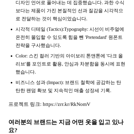
디자인 언어로 풀어내는 데 집중했습니다. 과한 수식
보다는 제품이 가진 본질적인 선과 질감을 시각적으
로 전달하는 것이 핵심이었습니다.
시각적 디테일 (Tactics):Typography: 시선이 비주얼에
온전히 몰입할 수 있도록 힘을 뺀 'Pretendard' 원폰트
전략을 구사했습니다.
Color: 스킨 컬러 기반의 아이보리 톤앤톤에 '다크 올
리브'를 포인트로 활용, 안심과 차분함을 동시에 표현
했습니다.
비즈니스 성과 (Impact): 브랜드 철학에 공감하는 탄
탄한 팬덤 확보 및 지속적인 매출 성장세 기록.
프로젝트 링크: https://zrr.kr/RkNomV
여러분의 브랜드는 지금 어떤 옷을 입고 있나
요?