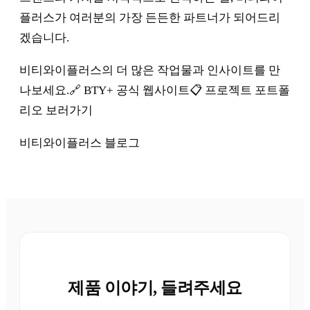
플러스가 여러분의 가장 든든한 파트너가 되어드리
겠습니다.
비티와이플러스의 더 많은 작업물과 인사이트를 만
나보세요.🔗 BTY+ 공식 웹사이트📋 프로젝트 포트폴
리오 보러가기
비티와이플러스 블로그
제품 이야기, 들려주세요